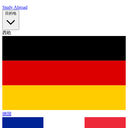
Study Abroad
目的地
西欧
德国