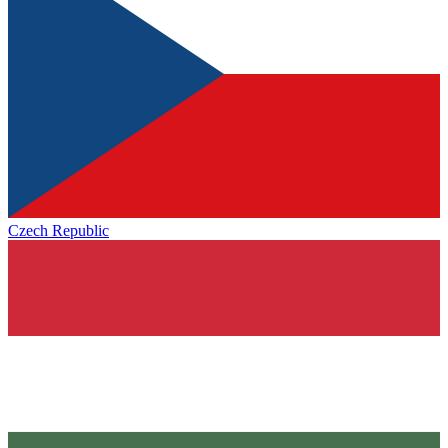
Czech Republic