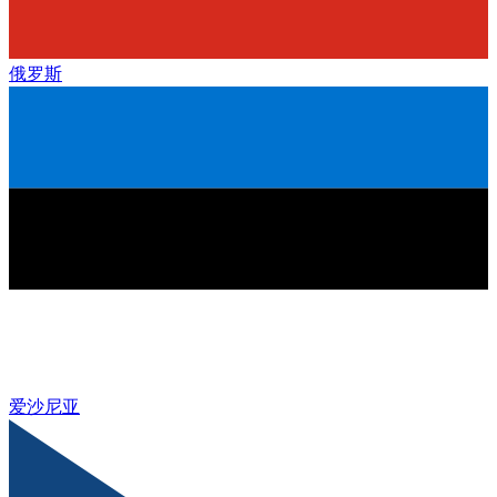
俄罗斯
爱沙尼亚