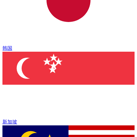
韩国
新加坡