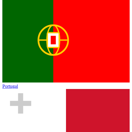
Portugal