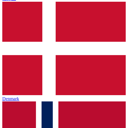
Denmark