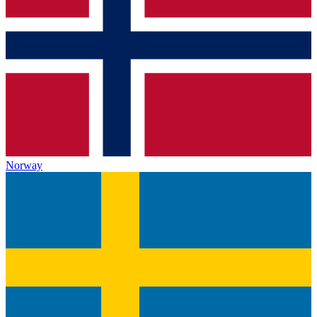
Norway