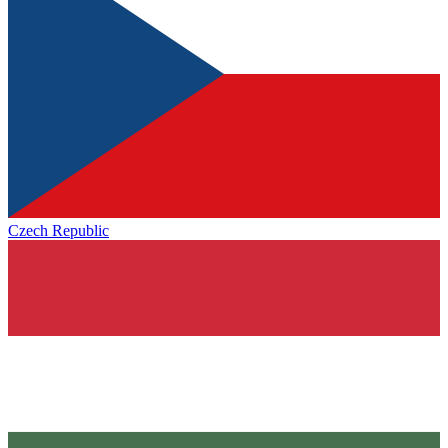
Czech Republic