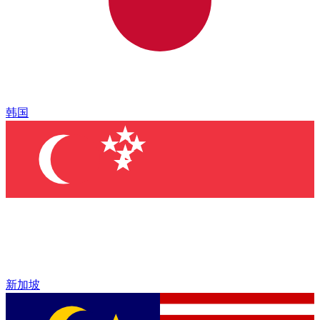
韩国
新加坡