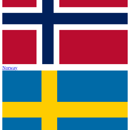
Norway