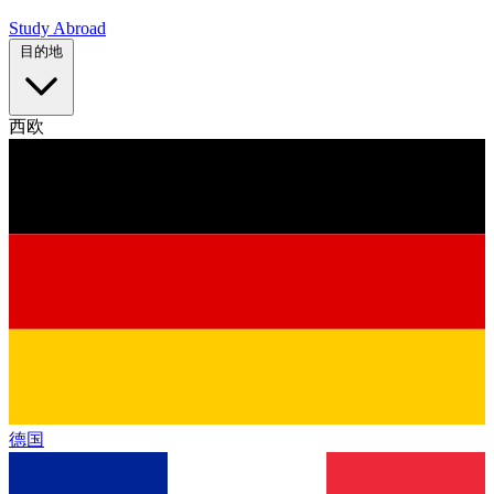
Study Abroad
目的地
西欧
德国