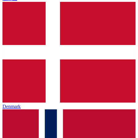
Denmark