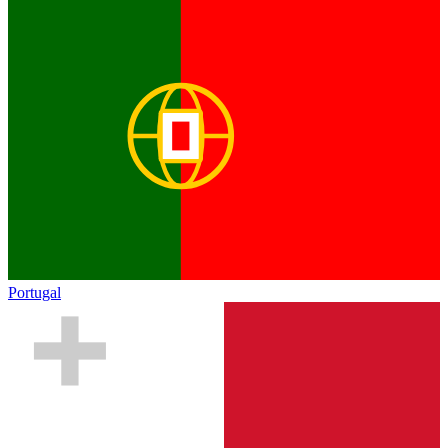
Portugal