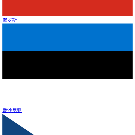
俄罗斯
爱沙尼亚