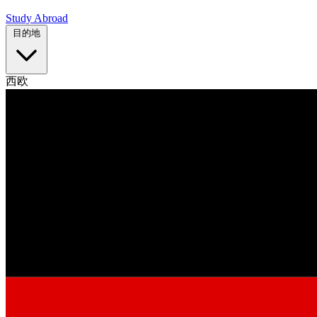
Study Abroad
目的地
西欧