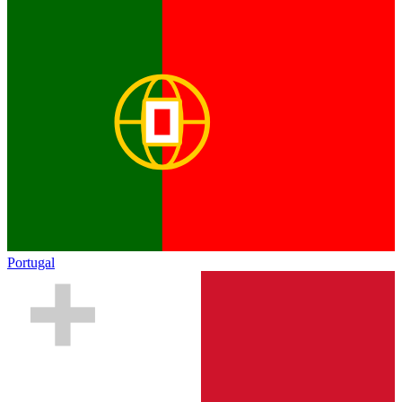
Portugal