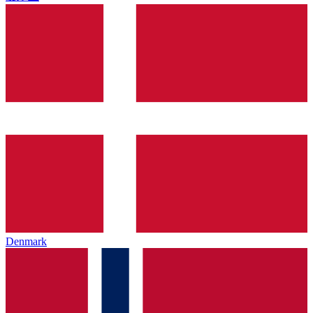
Denmark