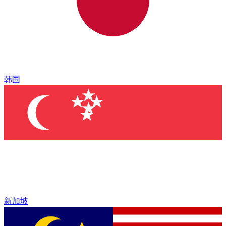
韩国
新加坡