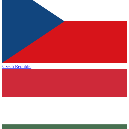
Czech Republic