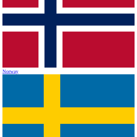
Norway