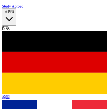
Study Abroad
目的地
西欧
德国