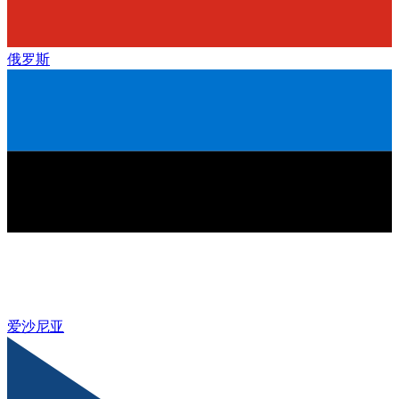
俄罗斯
爱沙尼亚