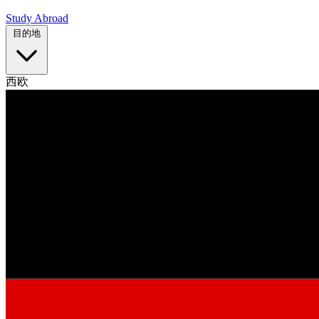
Study Abroad
目的地
西欧