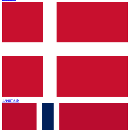
Denmark