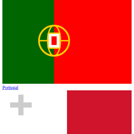
Portugal