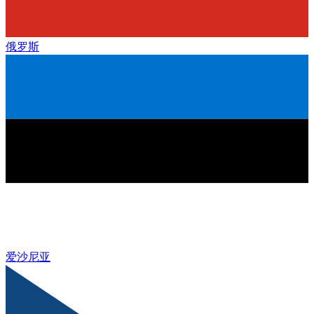
俄罗斯
爱沙尼亚