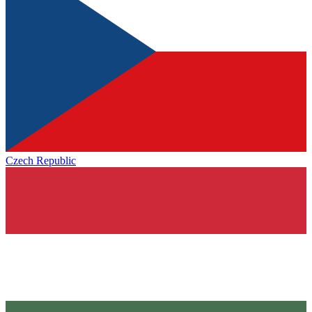
Czech Republic