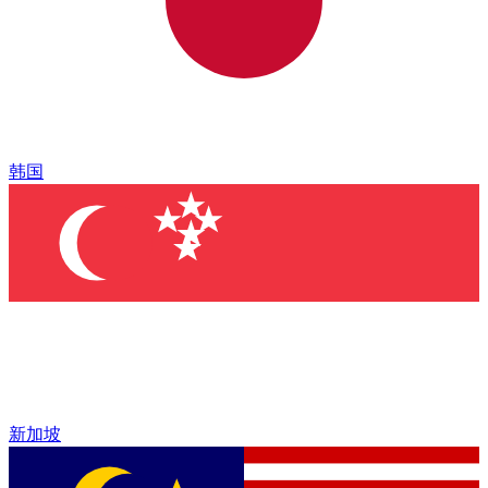
韩国
新加坡