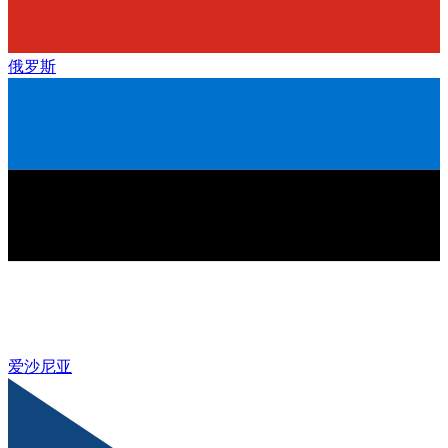
俄罗斯
爱沙尼亚