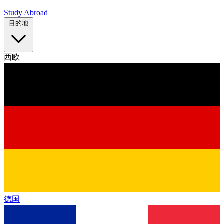
Study Abroad
目的地
西欧
德国