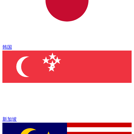
韩国
新加坡