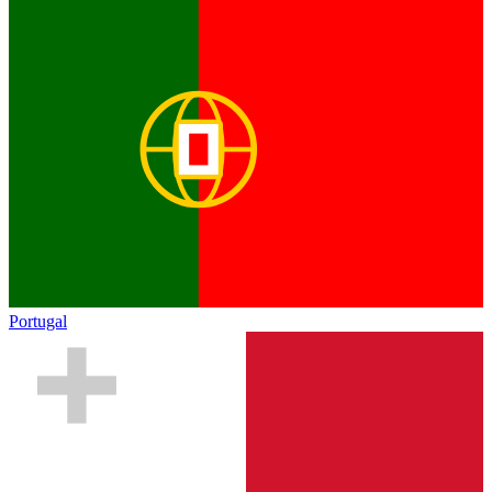
Portugal