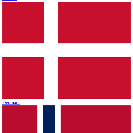
Denmark