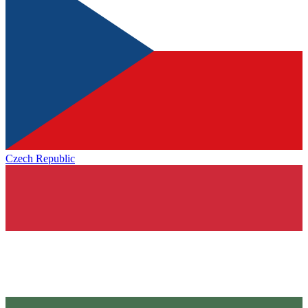
Czech Republic