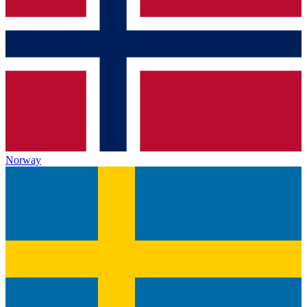
Norway