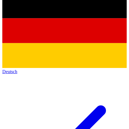
Deutsch