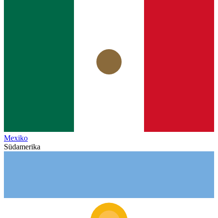
Mexiko
Südamerika