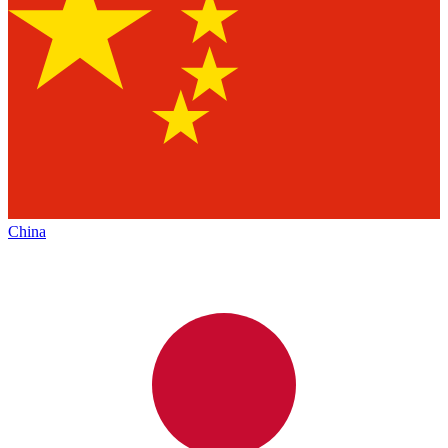
China