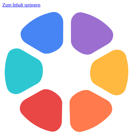
Zum Inhalt springen