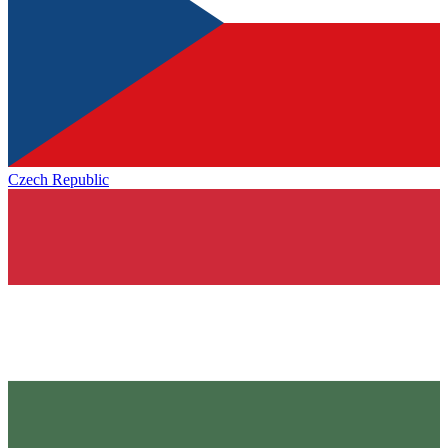
Czech Republic