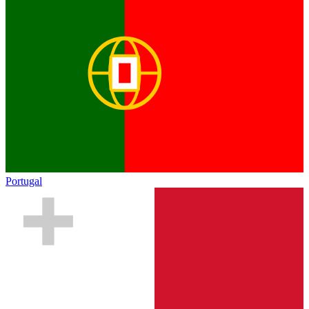
Portugal