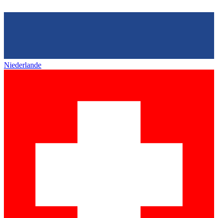
Niederlande