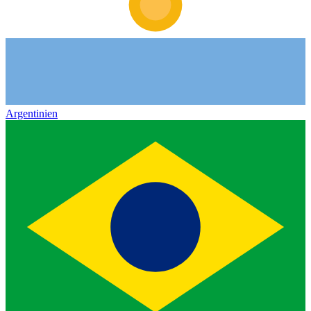
Argentinien