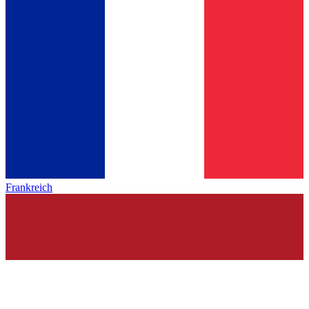
Frankreich