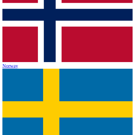
Norway