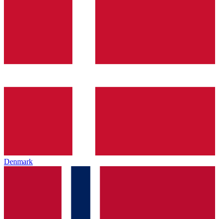
Denmark