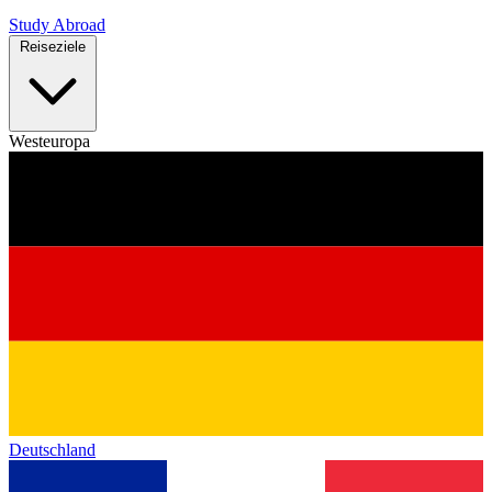
Study Abroad
Reiseziele
Westeuropa
Deutschland