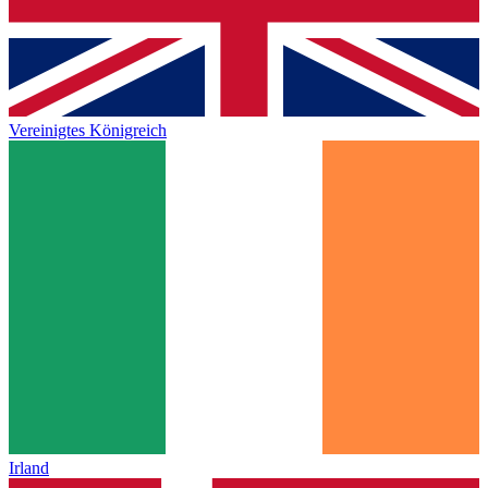
Vereinigtes Königreich
Irland