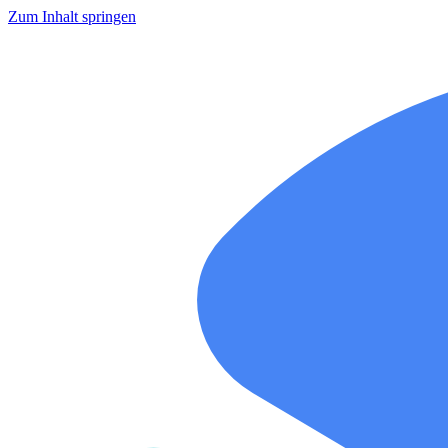
Zum Inhalt springen