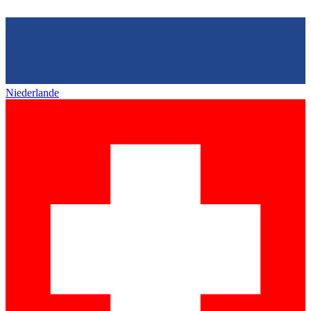
Niederlande