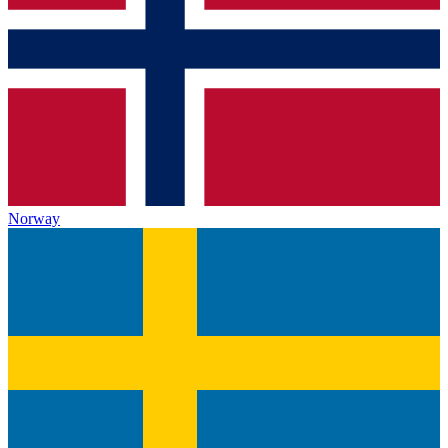
Norway