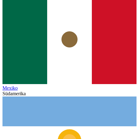
Mexiko
Südamerika