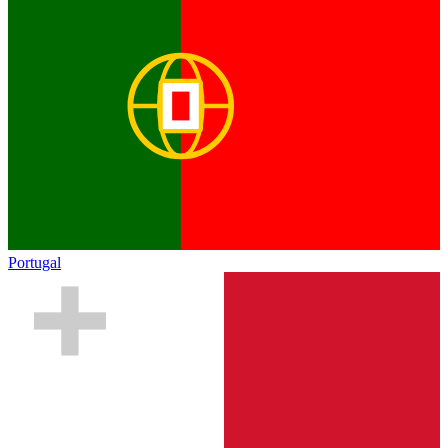
Portugal