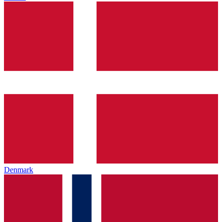
Denmark