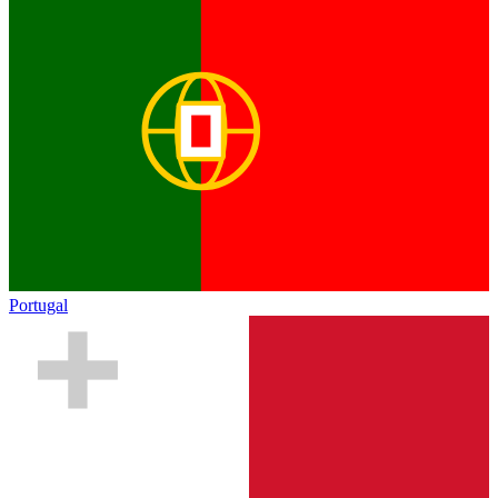
Portugal