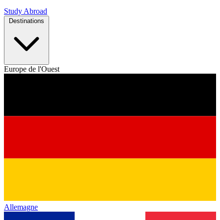
Study Abroad
Destinations
Europe de l'Ouest
Allemagne