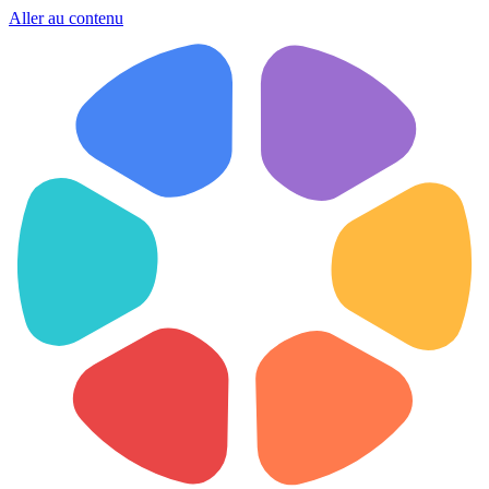
Aller au contenu