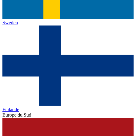
Sweden
Finlande
Europe du Sud