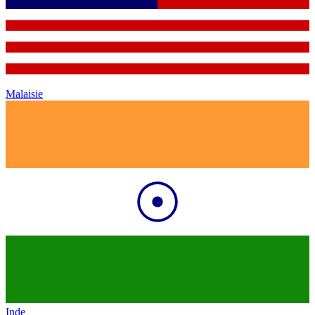
Malaisie
Inde