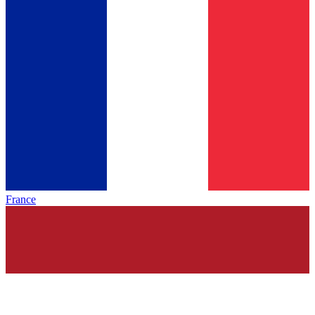
France