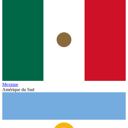
Mexique
Amérique du Sud