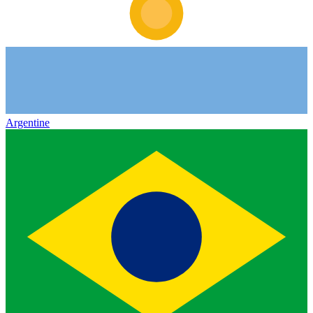
Argentine