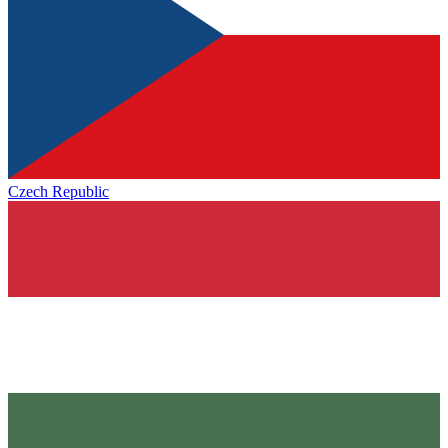
Czech Republic