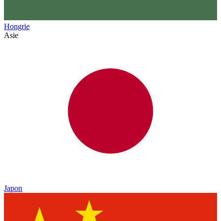
Hongrie
Asie
Japon