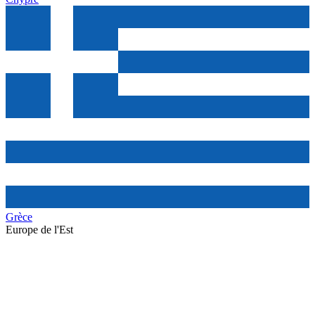
Grèce
Europe de l'Est