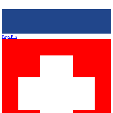
Pays-Bas