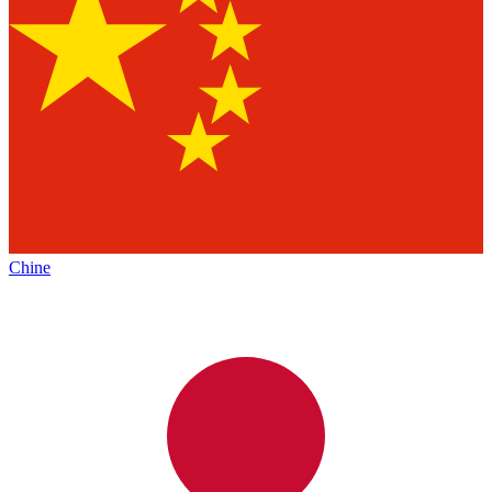
Chine