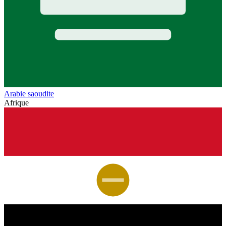
Arabie saoudite
Afrique