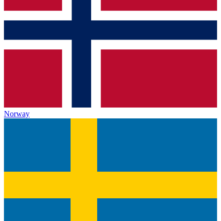
Norway