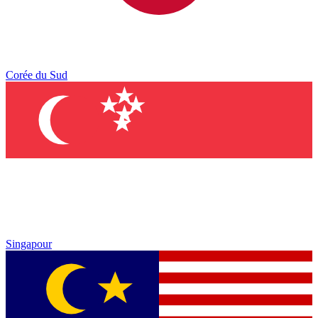
Corée du Sud
Singapour