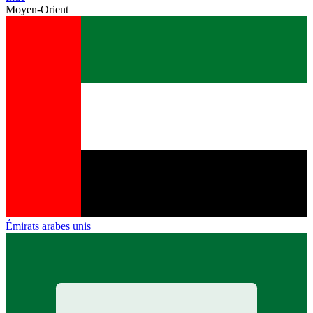
Moyen-Orient
Émirats arabes unis