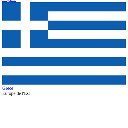
Grèce
Europe de l'Est