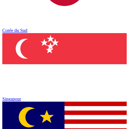
Corée du Sud
Singapour