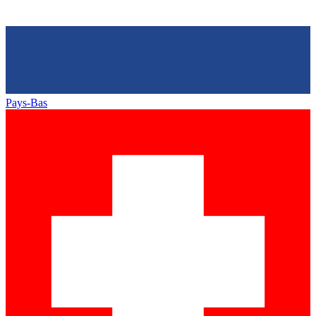
Pays-Bas