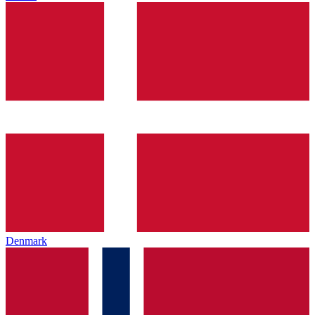
Denmark