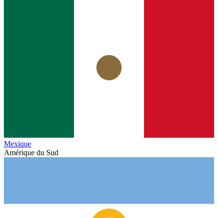
Mexique
Amérique du Sud