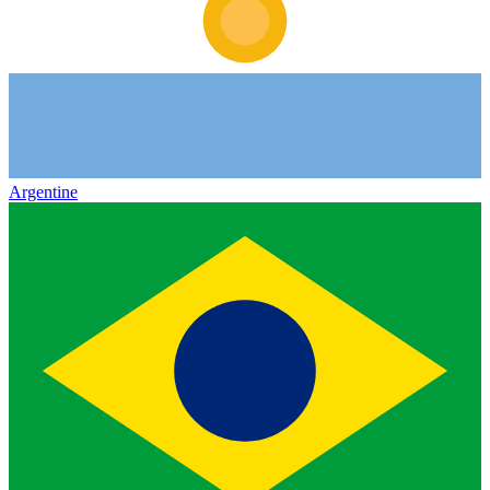
Argentine