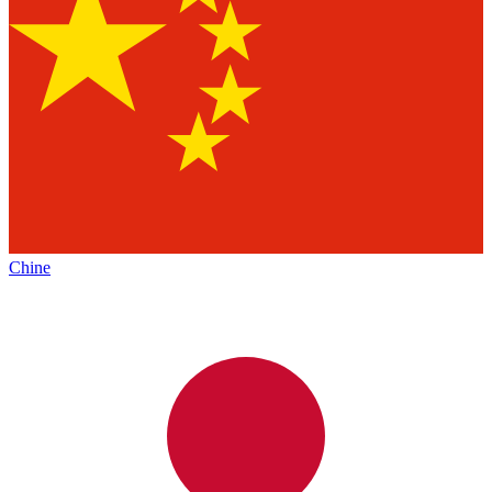
Chine