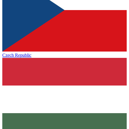
Czech Republic