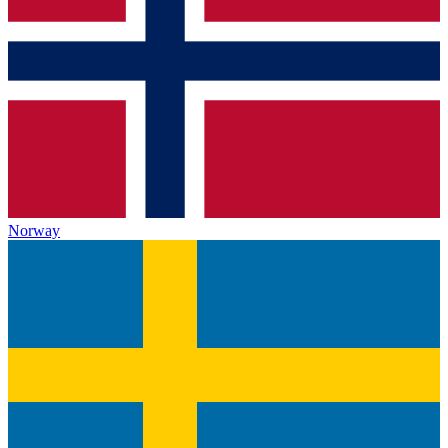
Norway