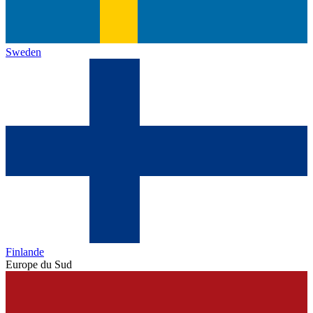
Sweden
Finlande
Europe du Sud