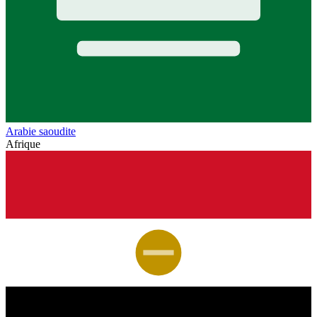
Arabie saoudite
Afrique