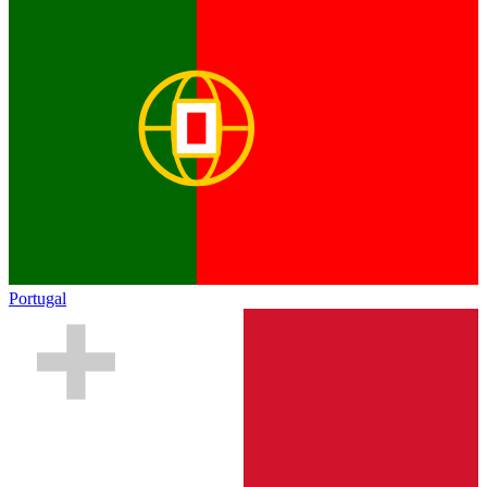
Portugal