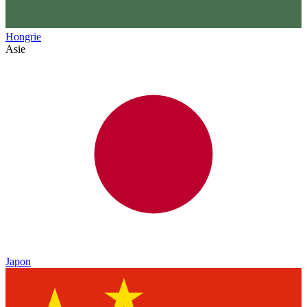
Hongrie
Asie
Japon