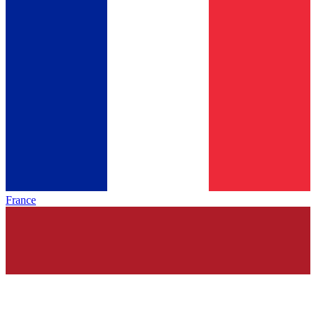
France