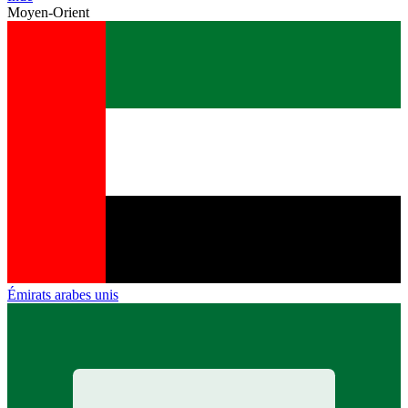
Moyen-Orient
Émirats arabes unis