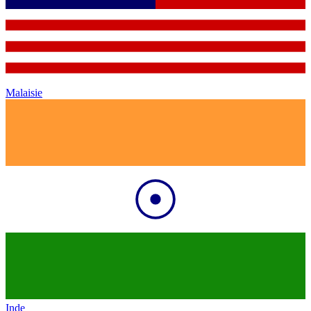
Malaisie
Inde