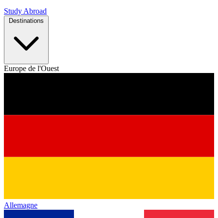
Study Abroad
Destinations
Europe de l'Ouest
Allemagne