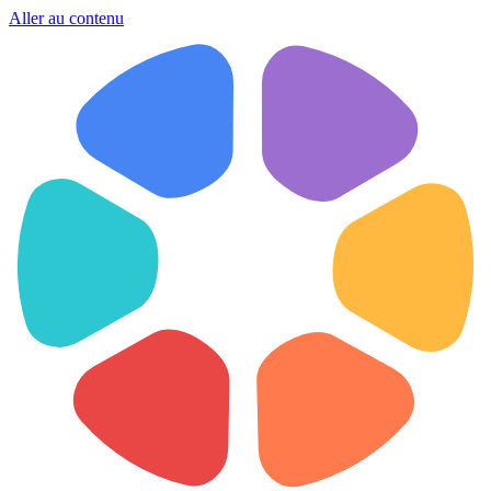
Aller au contenu