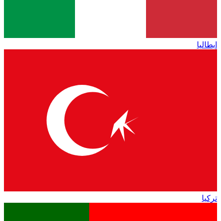
إيطاليا
تركيا