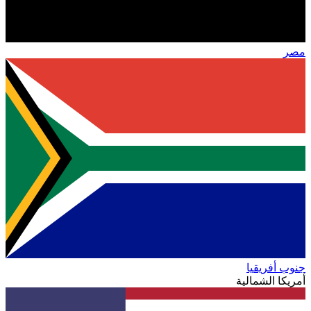
مصر
جنوب أفريقيا
أمريكا الشمالية