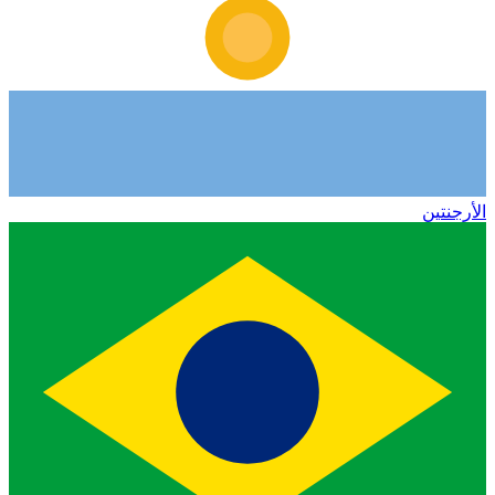
الأرجنتين