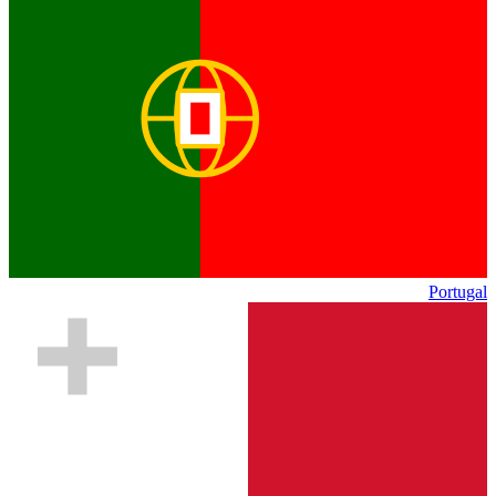
Portugal