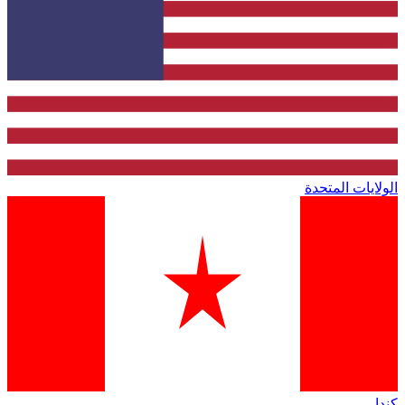
الولايات المتحدة
كندا