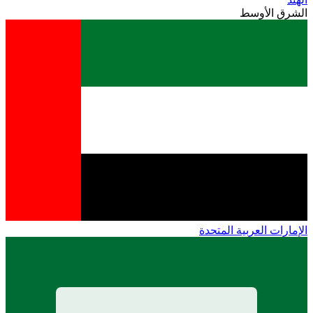
الشرق الأوسط
الإمارات العربية المتحدة