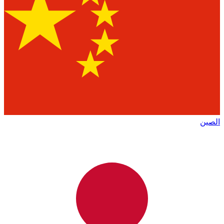
الصين