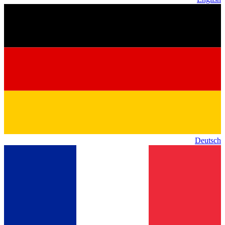
Deutsch