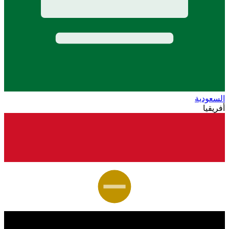
السعودية
أفريقيا