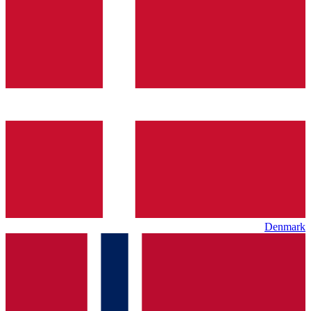
Denmark