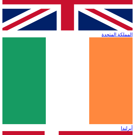
المملكة المتحدة
أيرلندا