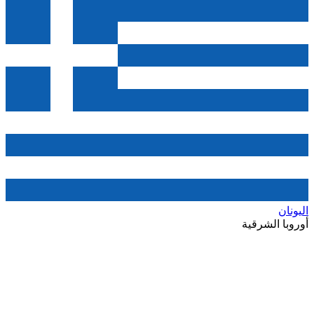
اليونان
أوروبا الشرقية