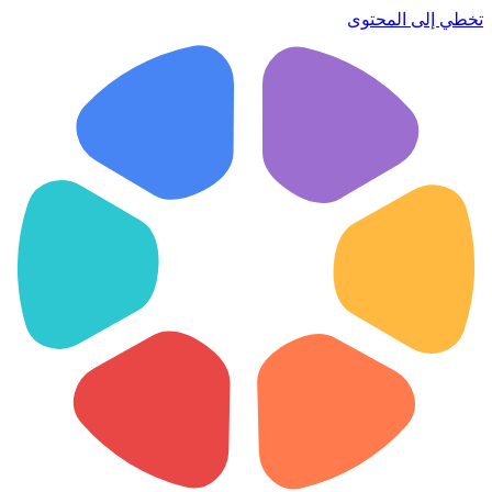
تخطي إلى المحتوى