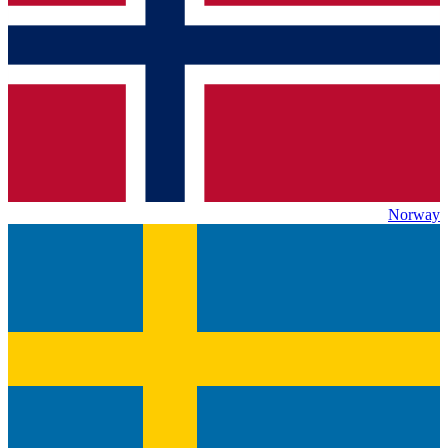
Norway