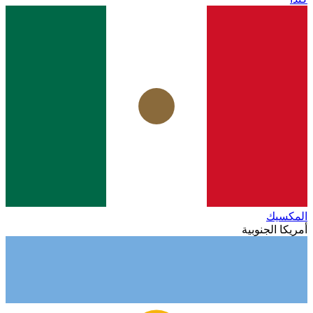
المكسيك
أمريكا الجنوبية