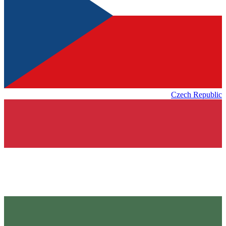
Czech Republic