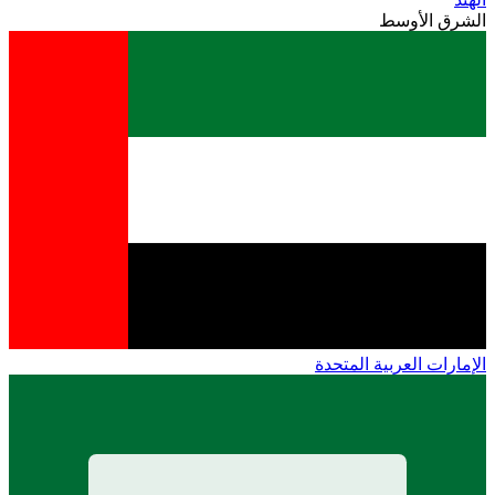
الشرق الأوسط
الإمارات العربية المتحدة