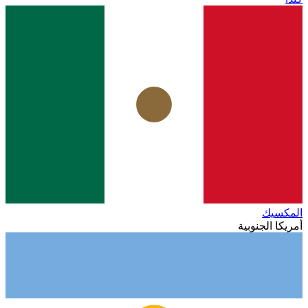
المكسيك
أمريكا الجنوبية