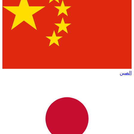
الصين