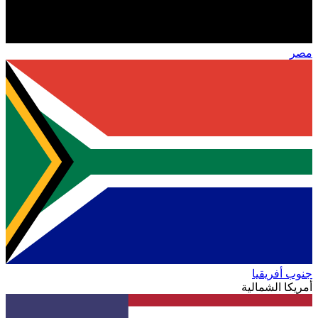
مصر
جنوب أفريقيا
أمريكا الشمالية