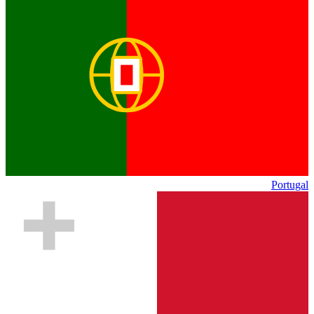
Portugal