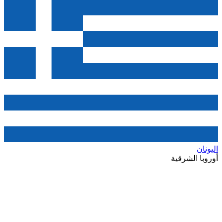
اليونان
أوروبا الشرقية