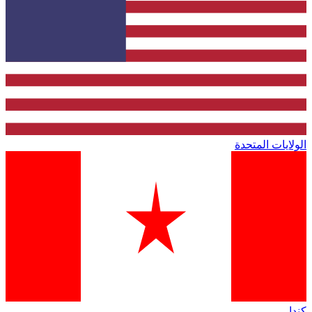
الولايات المتحدة
كندا