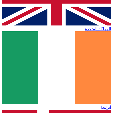
المملكة المتحدة
أيرلندا