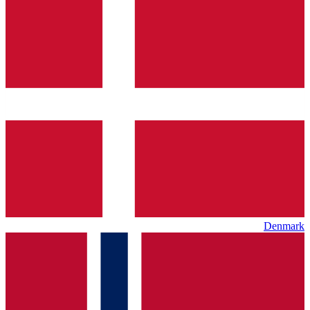
Denmark