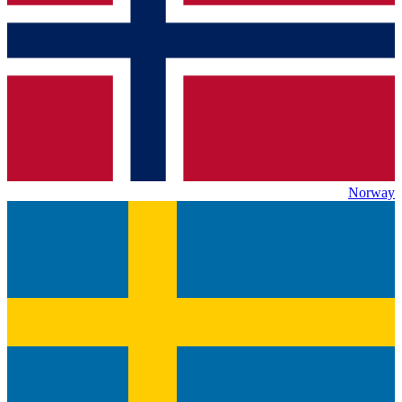
Norway