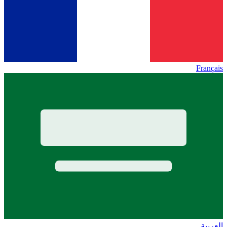
Français
العربية