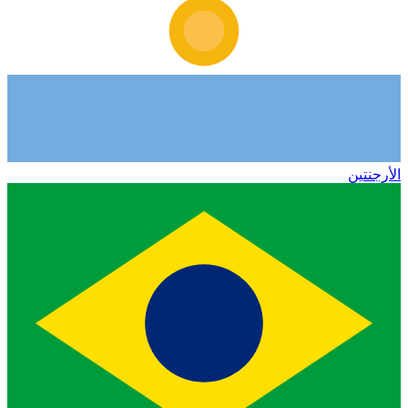
الأرجنتين