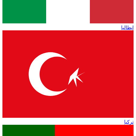
إيطاليا
تركيا