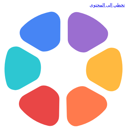
تخطي إلى المحتوى