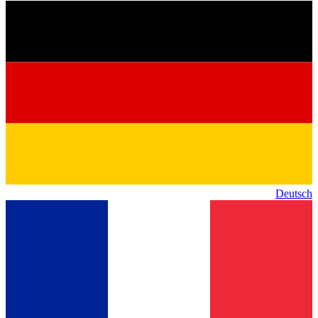
Deutsch