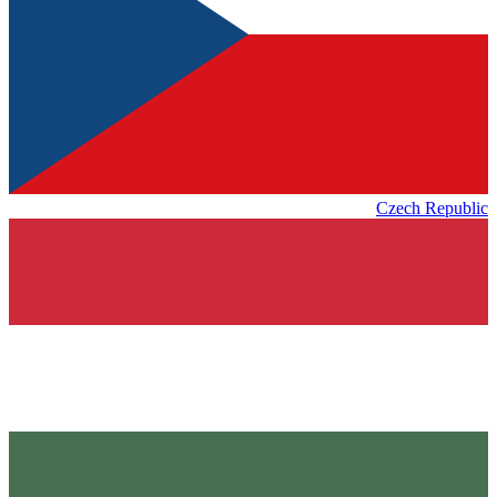
Czech Republic