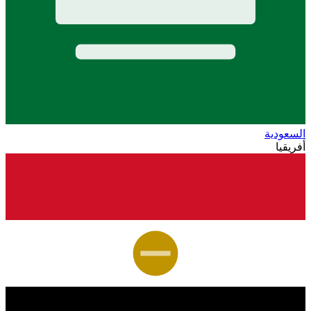
السعودية
أفريقيا