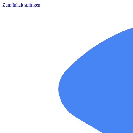
Zum Inhalt springen