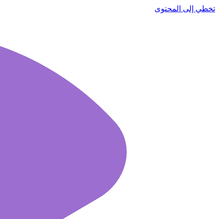
تخطي إلى المحتوى