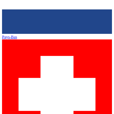
Pays-Bas