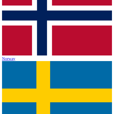
Norway