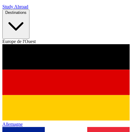
Study Abroad
Destinations
Europe de l'Ouest
Allemagne