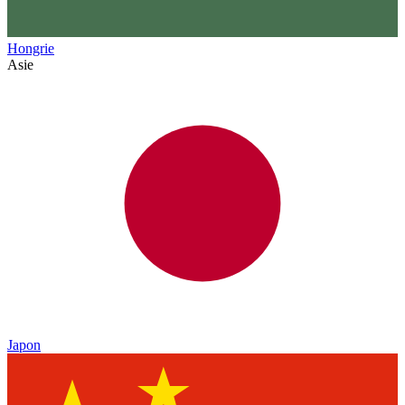
Hongrie
Asie
Japon