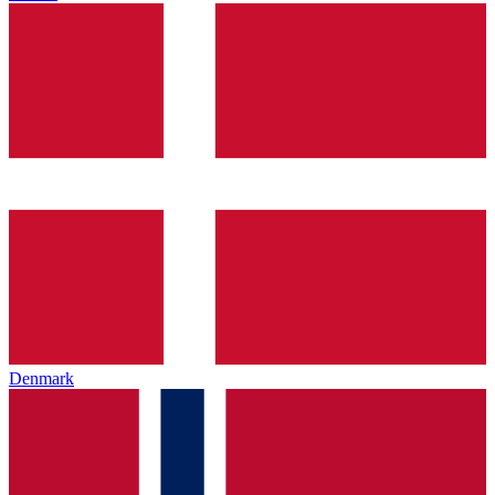
Denmark