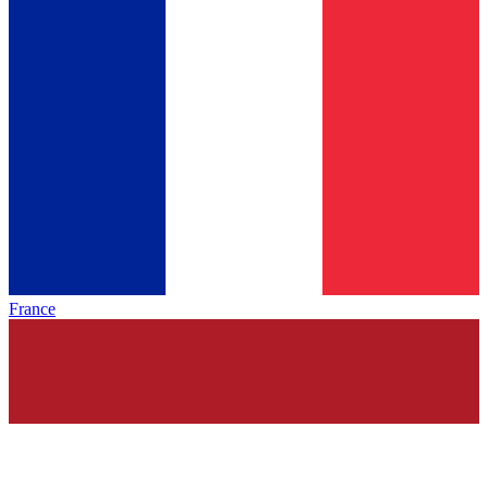
France