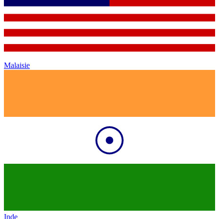
Malaisie
Inde