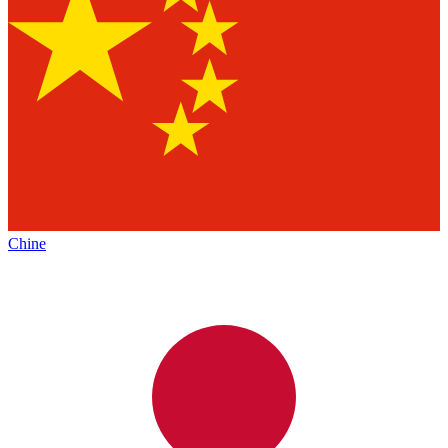
Chine