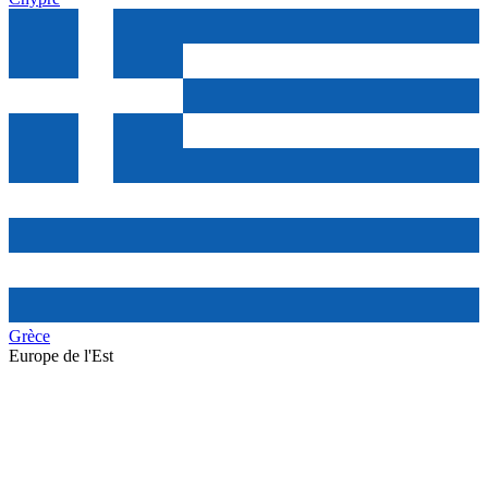
Grèce
Europe de l'Est