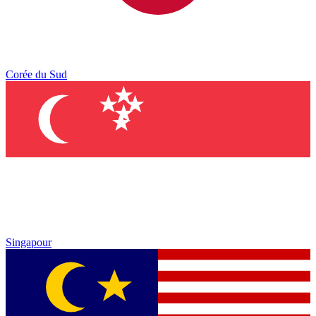
Corée du Sud
Singapour