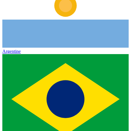
Argentine