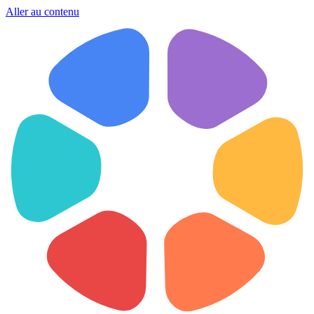
Aller au contenu