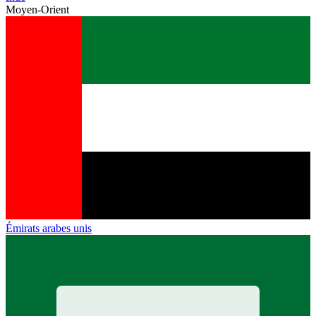
Moyen-Orient
Émirats arabes unis