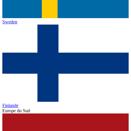
Sweden
Finlande
Europe du Sud