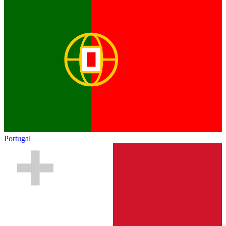
Portugal