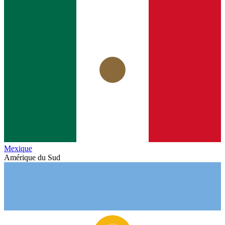
Mexique
Amérique du Sud