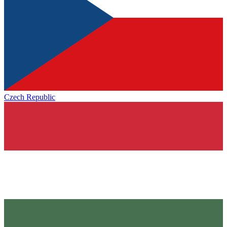
Czech Republic