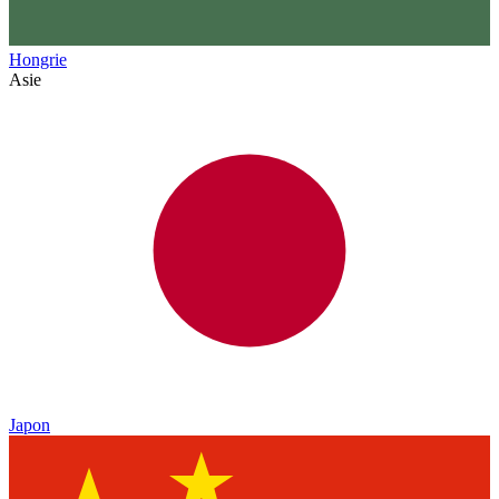
Hongrie
Asie
Japon