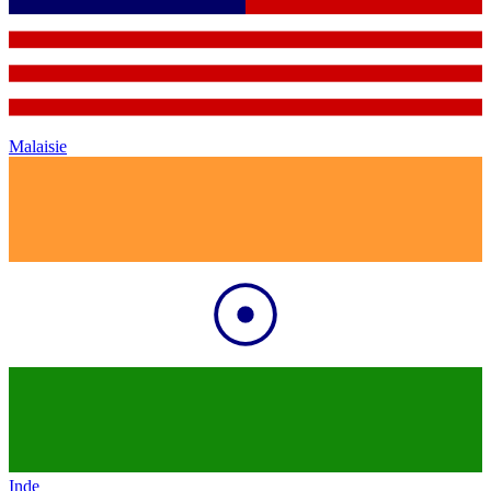
Malaisie
Inde