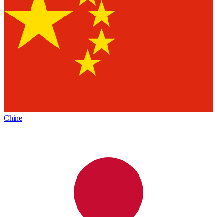
Chine