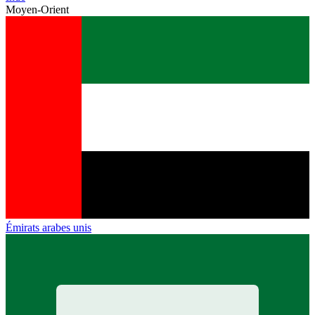
Moyen-Orient
Émirats arabes unis