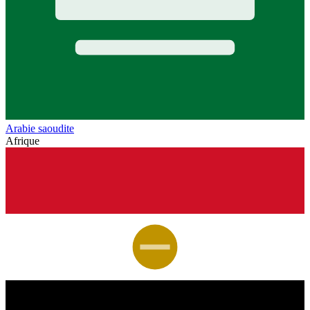
Arabie saoudite
Afrique