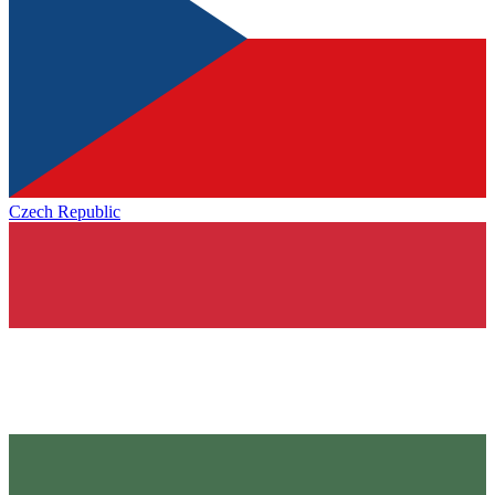
Czech Republic