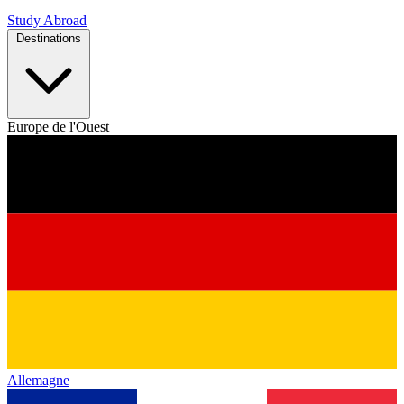
Study Abroad
Destinations
Europe de l'Ouest
Allemagne