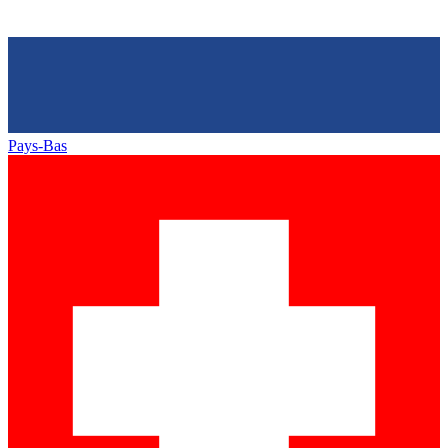
Pays-Bas