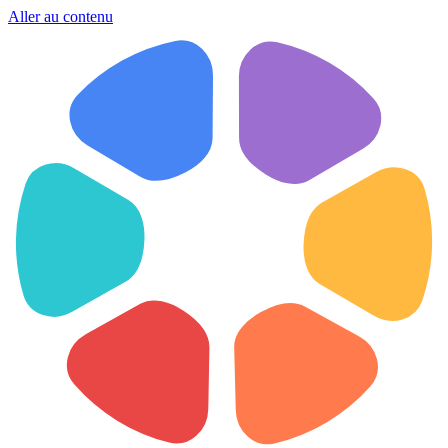
Aller au contenu