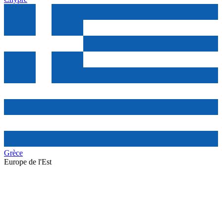
Grèce
Europe de l'Est