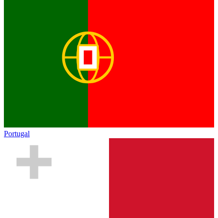
Portugal