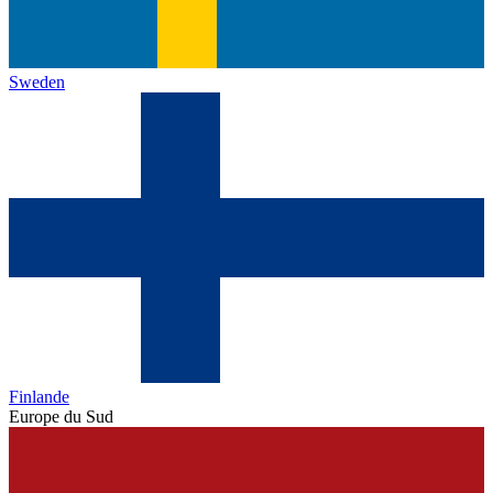
Sweden
Finlande
Europe du Sud