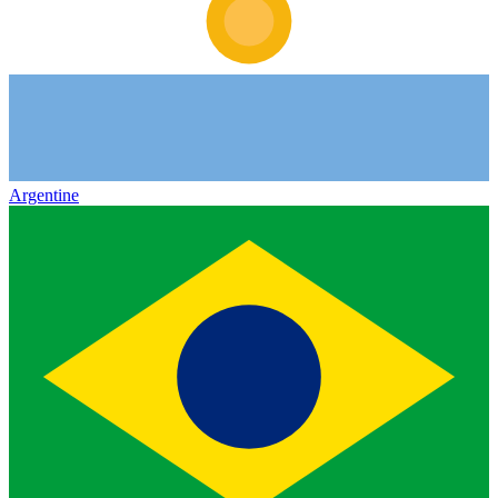
Argentine