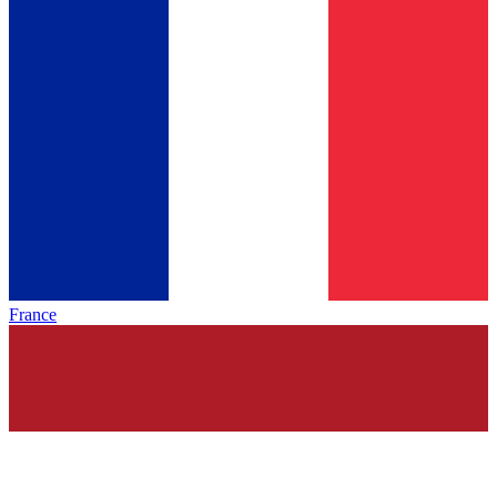
France