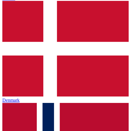
Denmark