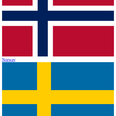
Norway