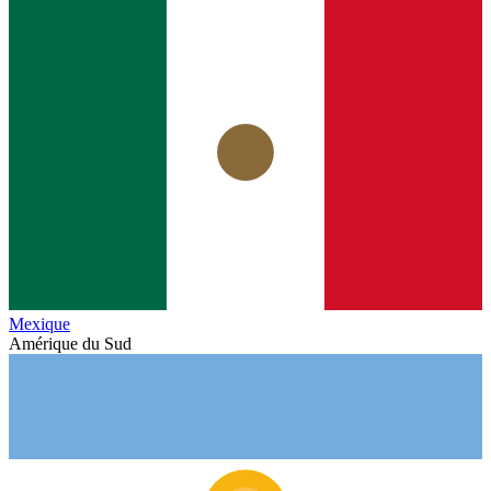
Mexique
Amérique du Sud