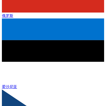
俄罗斯
爱沙尼亚