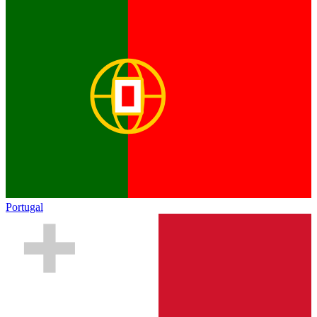
Portugal