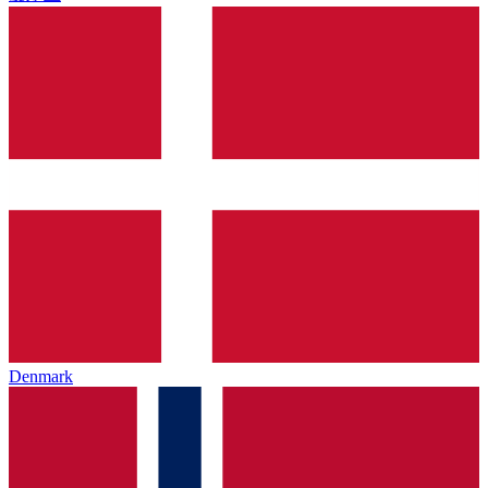
Denmark