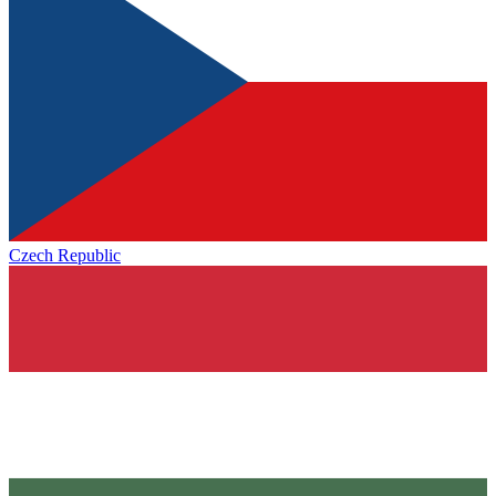
Czech Republic