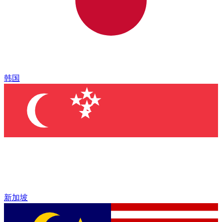
韩国
新加坡