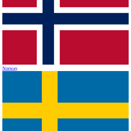
Norway