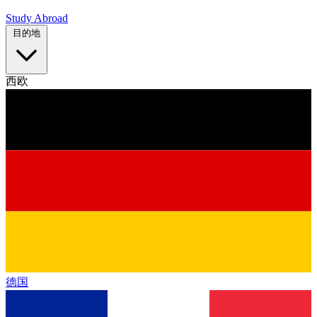
Study Abroad
目的地
西欧
德国