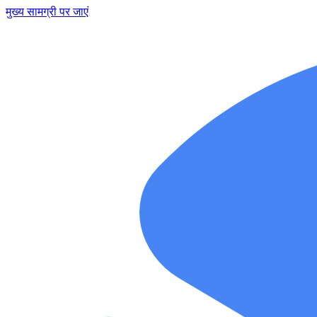
मुख्य सामग्री पर जाएं