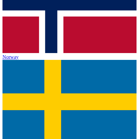
Norway