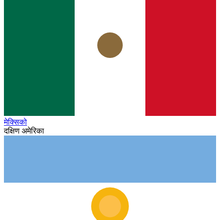
मेक्सिको
दक्षिण अमेरिका