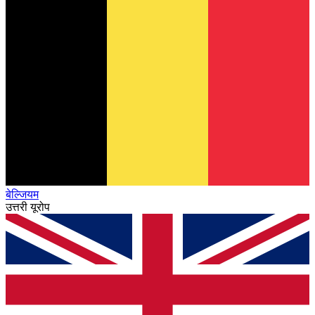
बेल्जियम
उत्तरी यूरोप