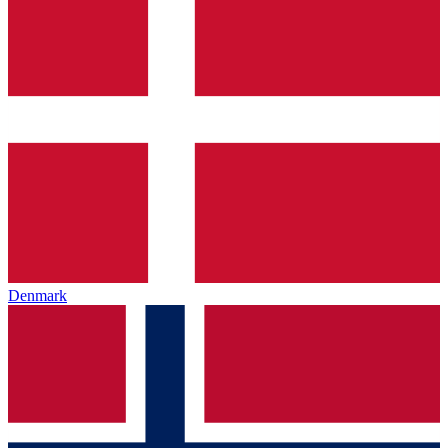
Denmark