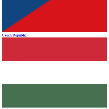
Czech Republic