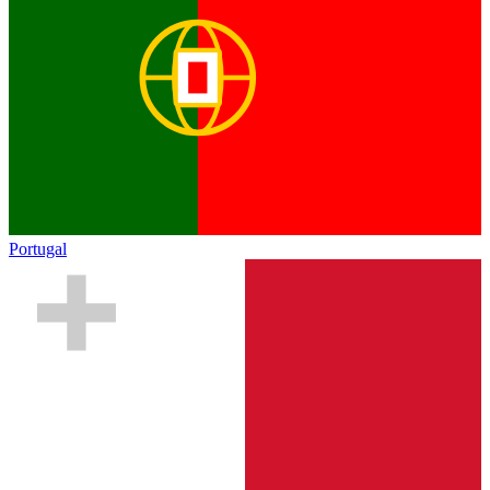
Portugal