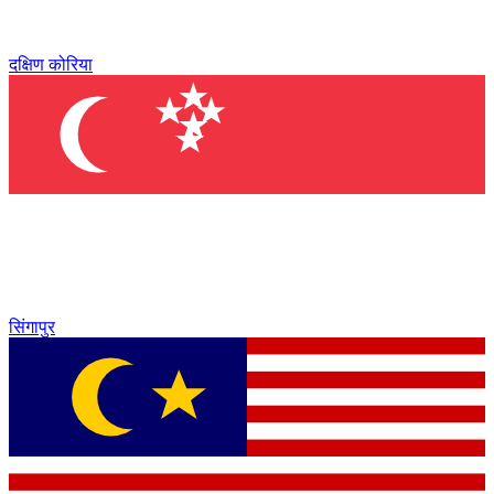
दक्षिण कोरिया
सिंगापुर