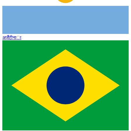
अर्जेंटीना