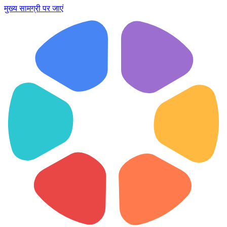
मुख्य सामग्री पर जाएं