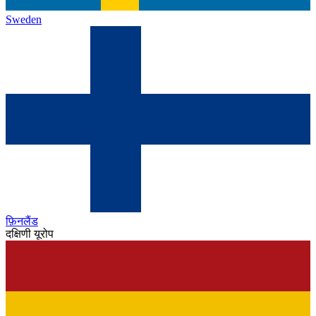
Sweden
फ़िनलैंड
दक्षिणी यूरोप