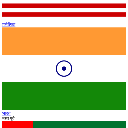
मलेशिया
भारत
मध्य पूर्व