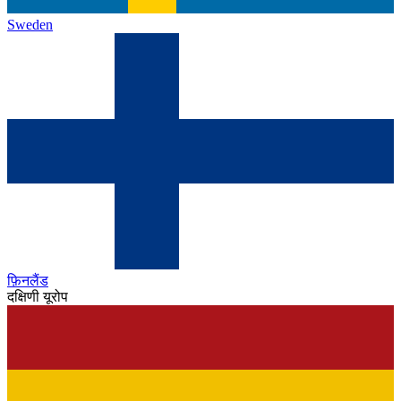
Sweden
फ़िनलैंड
दक्षिणी यूरोप