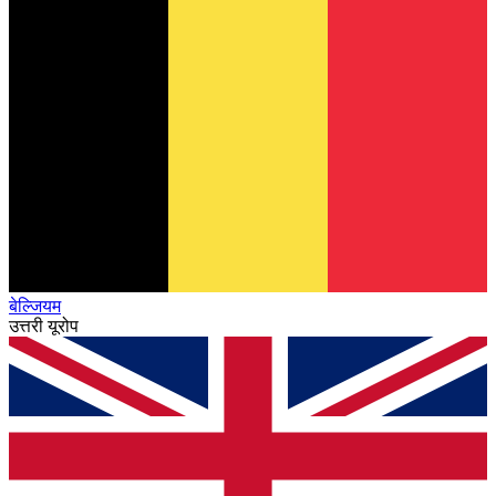
बेल्जियम
उत्तरी यूरोप