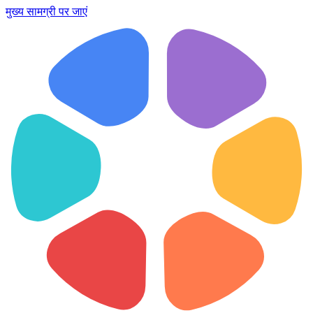
मुख्य सामग्री पर जाएं