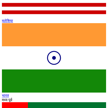
मलेशिया
भारत
मध्य पूर्व