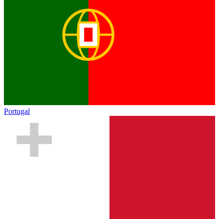
Portugal