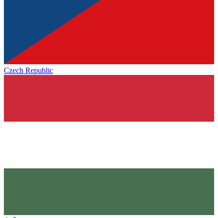
Czech Republic