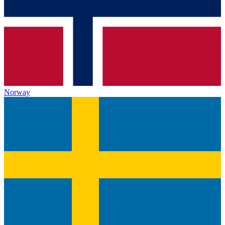
Norway