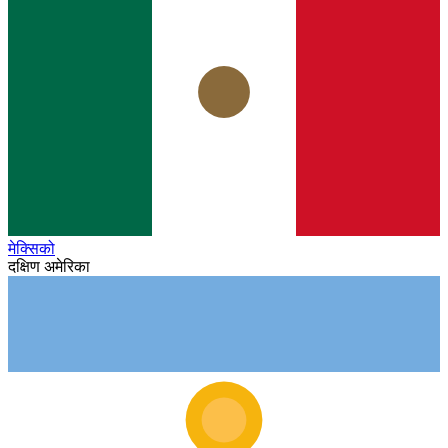
मेक्सिको
दक्षिण अमेरिका