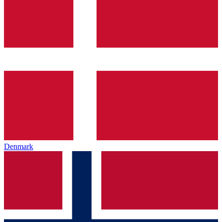
Denmark