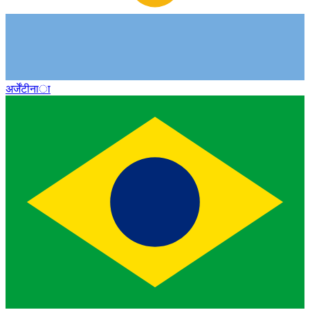
अर्जेंटीना