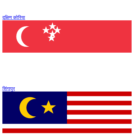
दक्षिण कोरिया
सिंगापुर