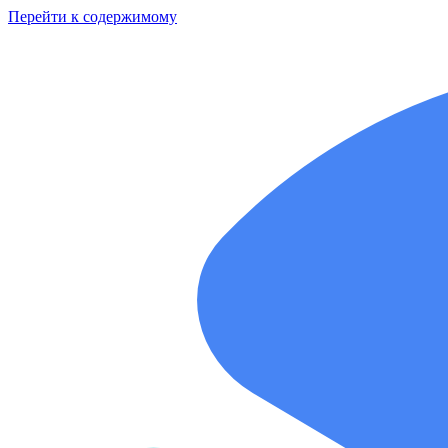
Перейти к содержимому