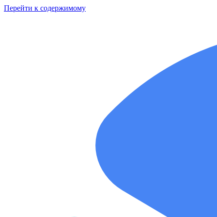
Перейти к содержимому