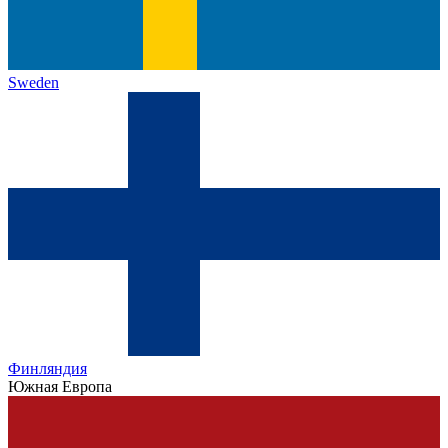
Sweden
Финляндия
Южная Европа