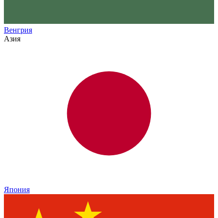
Венгрия
Азия
Япония