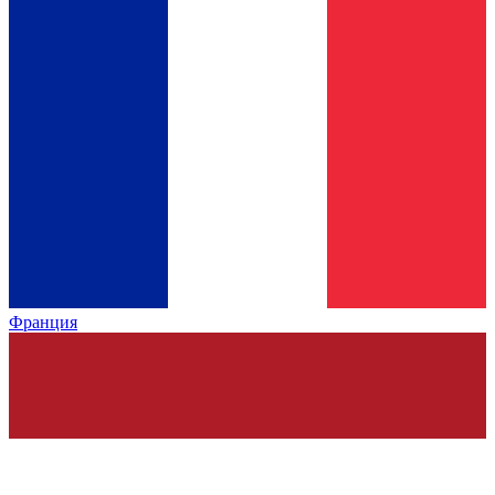
Франция