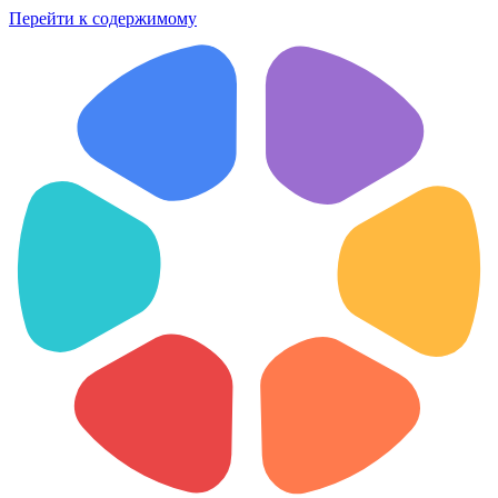
Перейти к содержимому