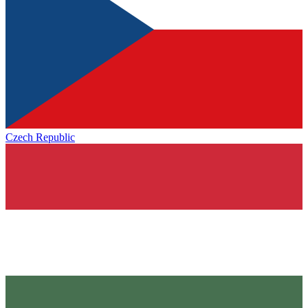
Czech Republic