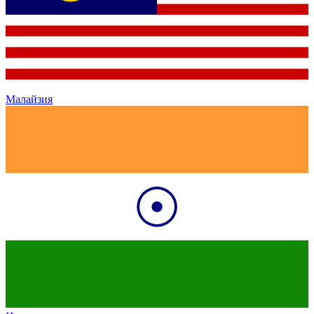
Малайзия