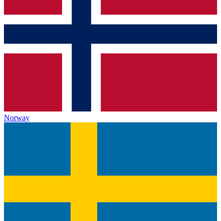
Norway