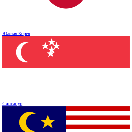
Южная Корея
Сингапур