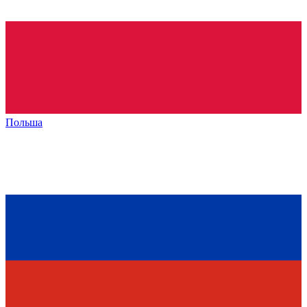
Польша