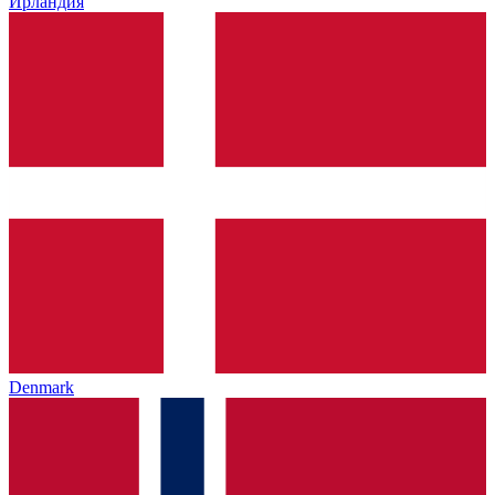
Ирландия
Denmark