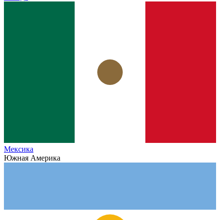
Мексика
Южная Америка