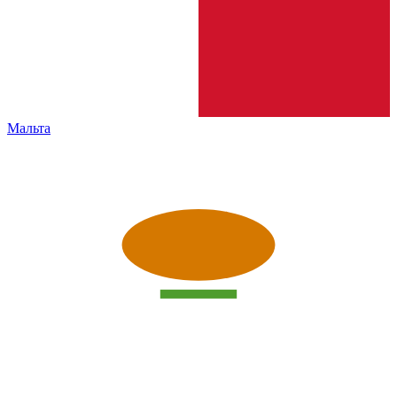
Мальта