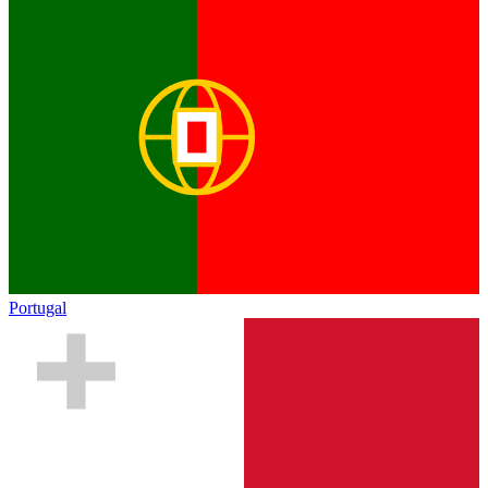
Portugal