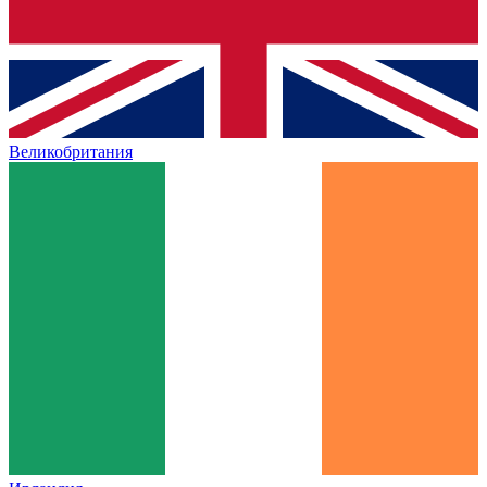
Великобритания