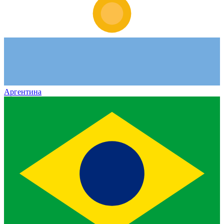
Аргентина