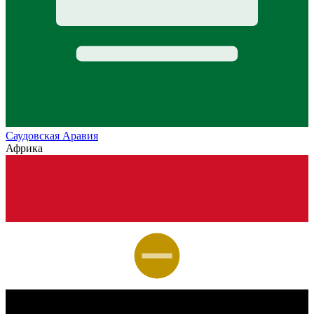
Саудовская Аравия
Африка