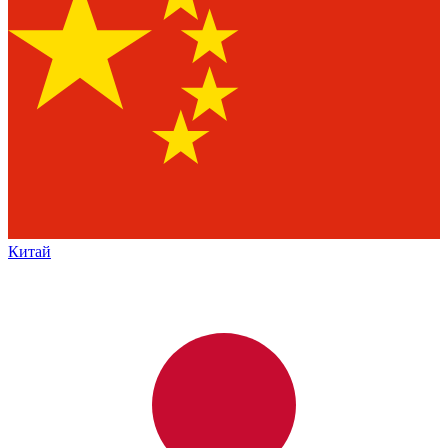
Китай