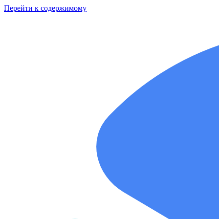
Перейти к содержимому