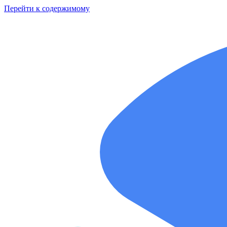
Перейти к содержимому