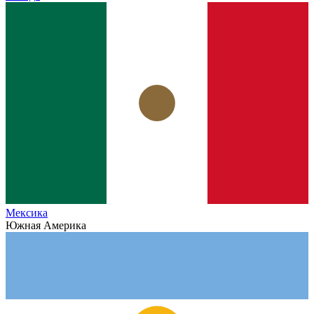
Мексика
Южная Америка