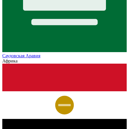
Саудовская Аравия
Африка