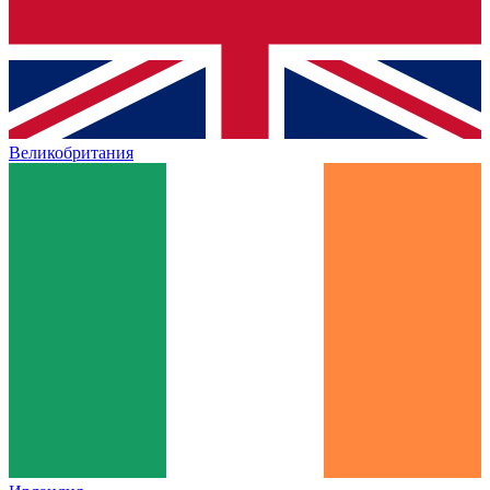
Великобритания