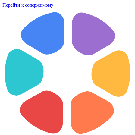
Перейти к содержимому