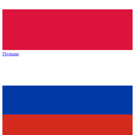
Польша