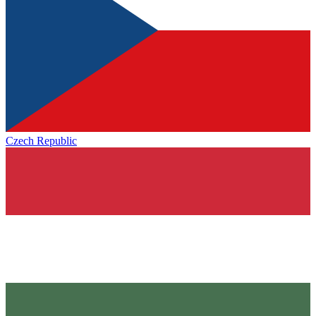
Czech Republic