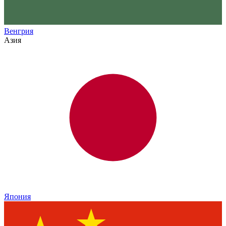
Венгрия
Азия
Япония