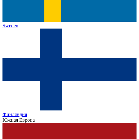
Sweden
Финляндия
Южная Европа