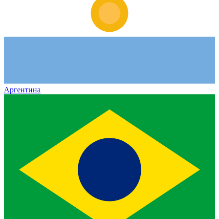
Аргентина