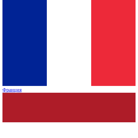
Франция