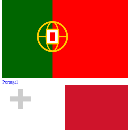
Portugal