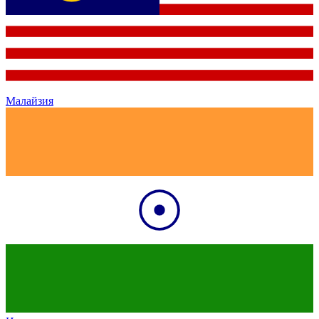
Малайзия