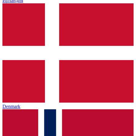
Ирландия
Denmark