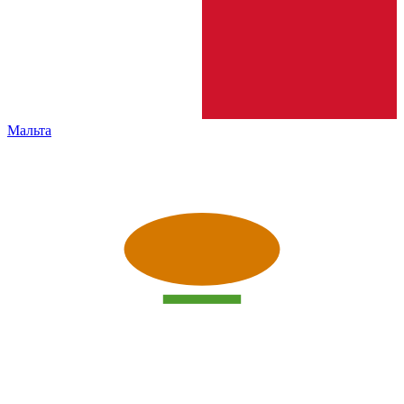
Мальта