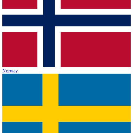
Norway