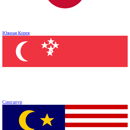
Южная Корея
Сингапур