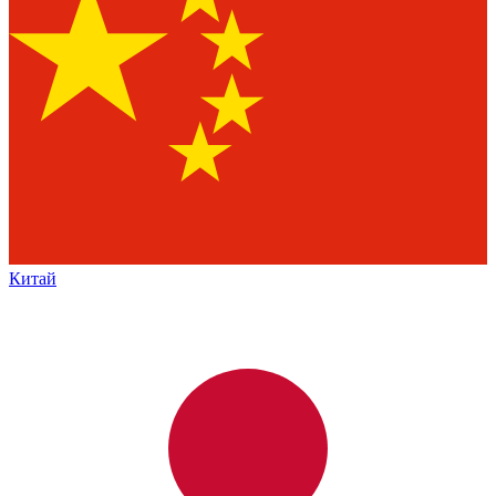
Китай