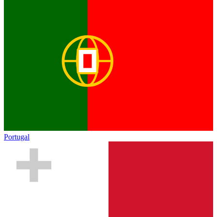
Portugal