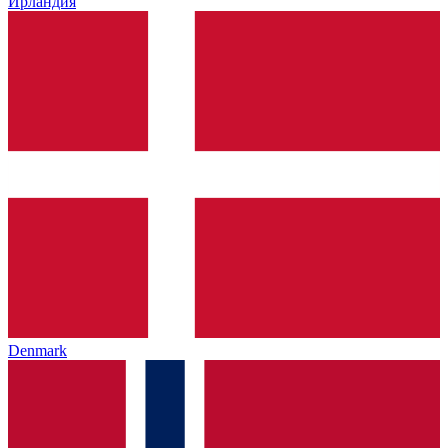
Ирландия
Denmark