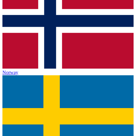
Norway