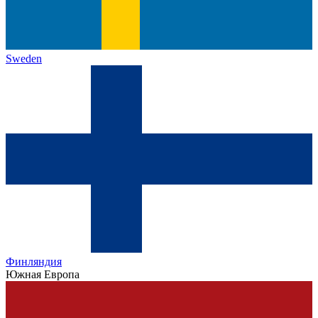
Sweden
Финляндия
Южная Европа