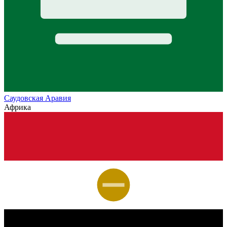
Саудовская Аравия
Африка