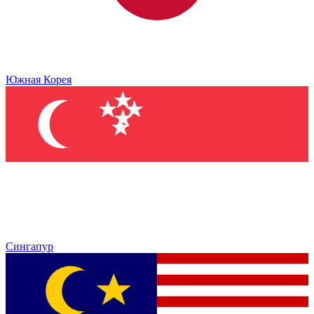
Южная Корея
Сингапур