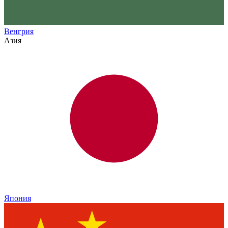
Венгрия
Азия
Япония