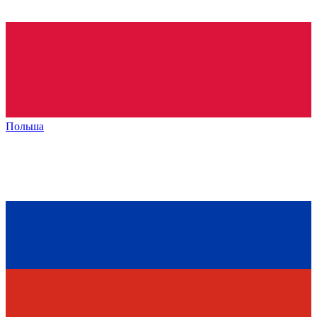
Польша