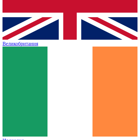
Великобритания