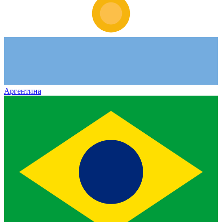
Аргентина