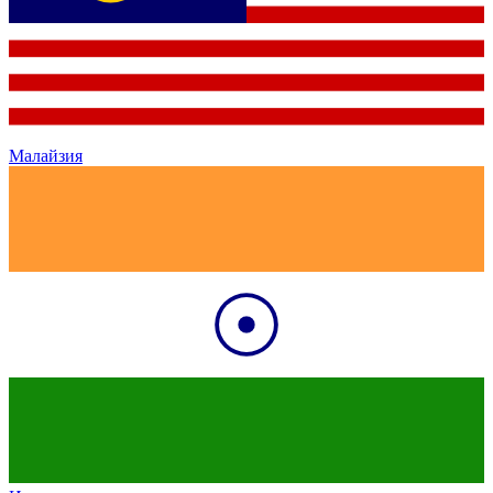
Малайзия