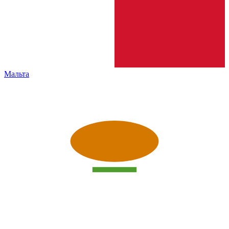
Мальта