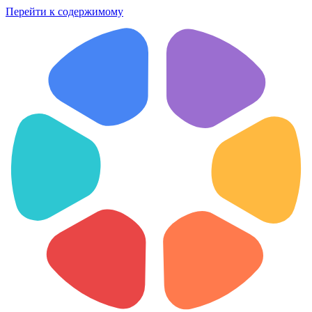
Перейти к содержимому