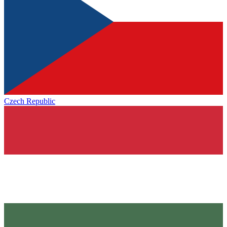
Czech Republic