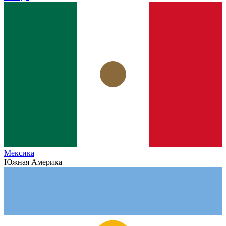
Мексика
Южная Америка