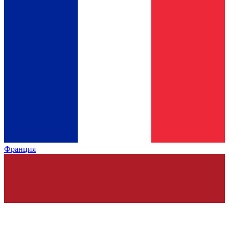
Франция