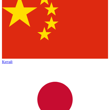
Китай