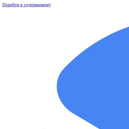
Перейти к содержимому