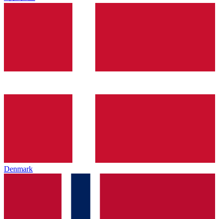
Denmark