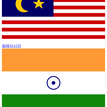
말레이시아