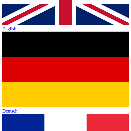
English
Deutsch