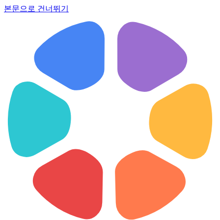
본문으로 건너뛰기