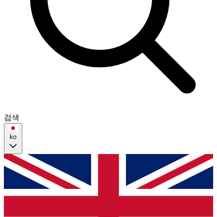
검색
ko