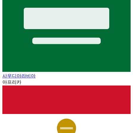
사우디아라비아
아프리카