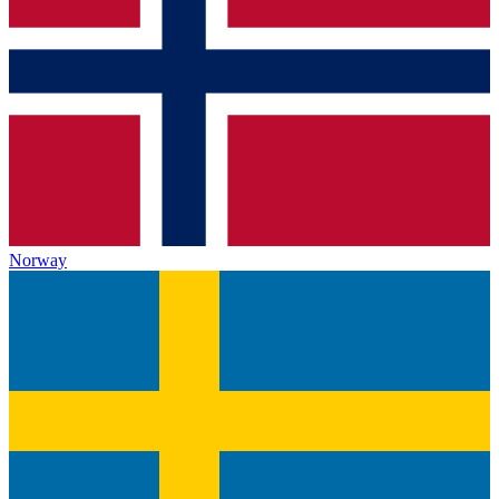
Norway