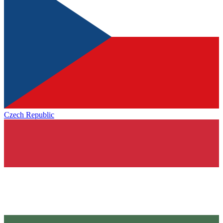
Czech Republic