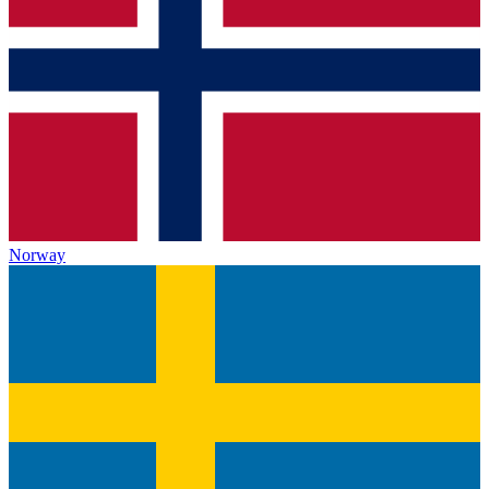
Norway