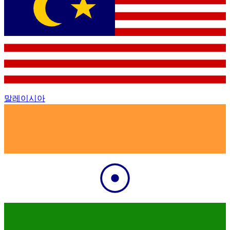
말레이시아