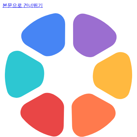
본문으로 건너뛰기