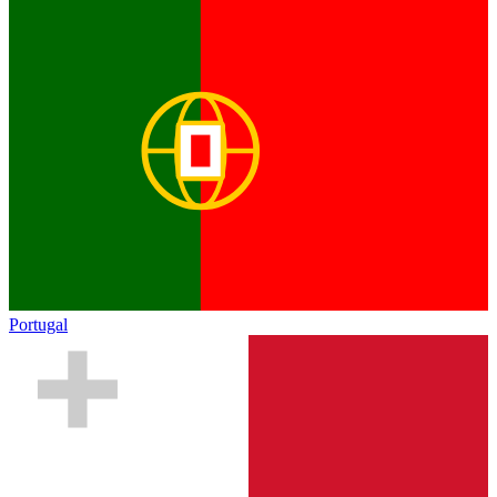
Portugal