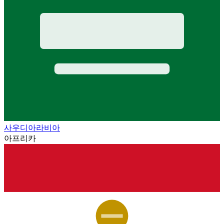
사우디아라비아
아프리카