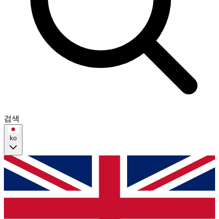
검색
ko