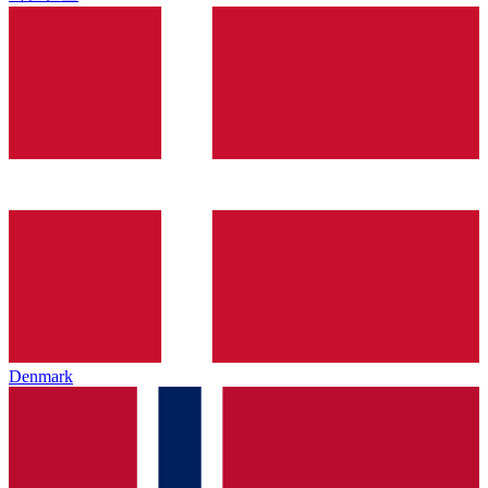
Denmark