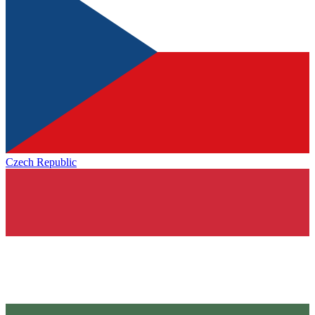
Czech Republic