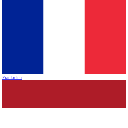
Frankreich