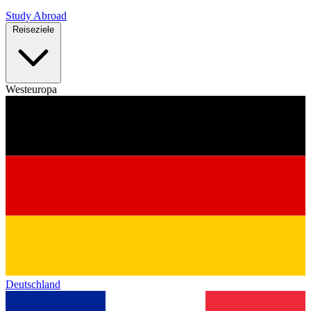
Study Abroad
Reiseziele
Westeuropa
Deutschland