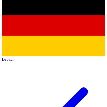
Deutsch