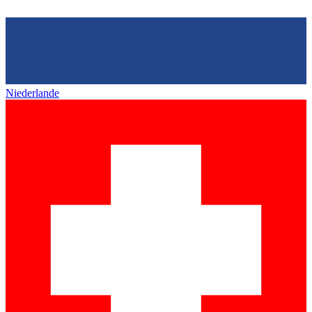
Niederlande