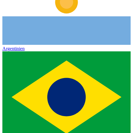
Argentinien