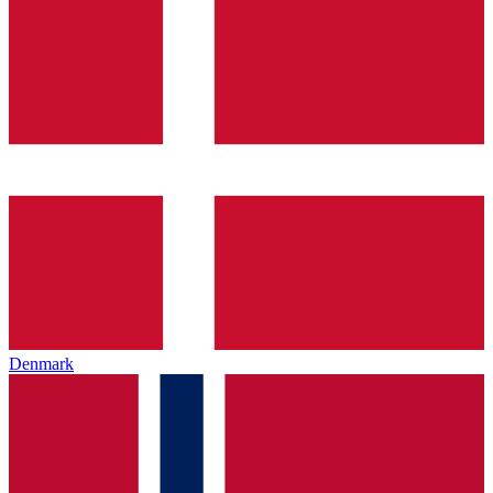
Denmark