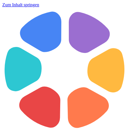
Zum Inhalt springen