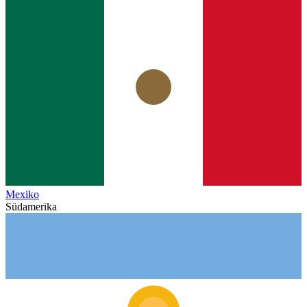
Mexiko
Südamerika