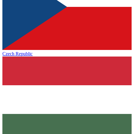
Czech Republic