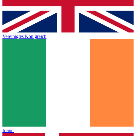
Vereinigtes Königreich
Irland