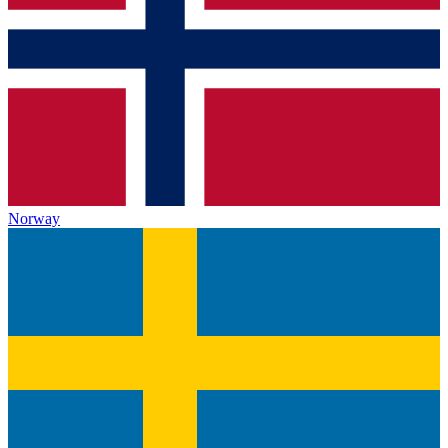
Norway