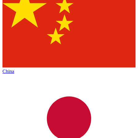
China