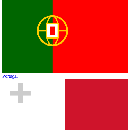
Portugal