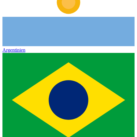
Argentinien