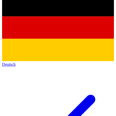
Deutsch