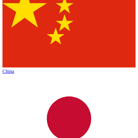
China