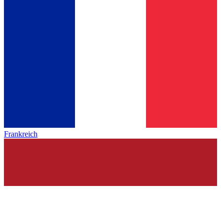
Frankreich