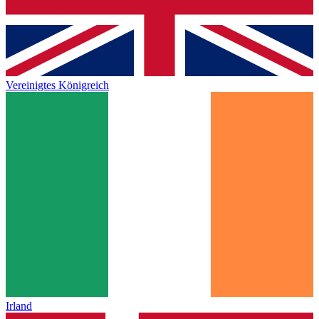
Vereinigtes Königreich
Irland