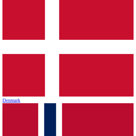
Denmark