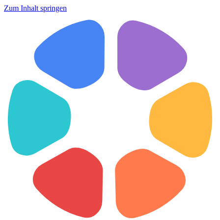
Zum Inhalt springen