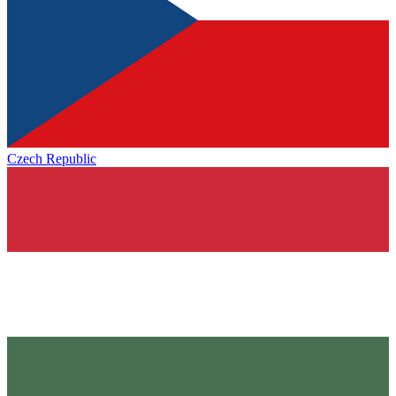
Czech Republic