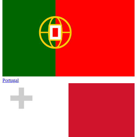
Portugal