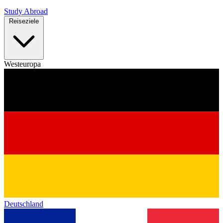
Study Abroad
Reiseziele
Westeuropa
Deutschland