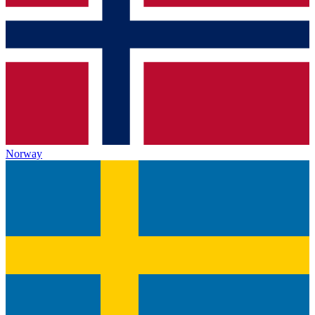
Norway