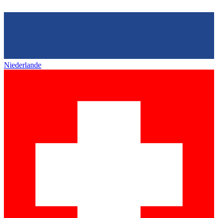
Niederlande