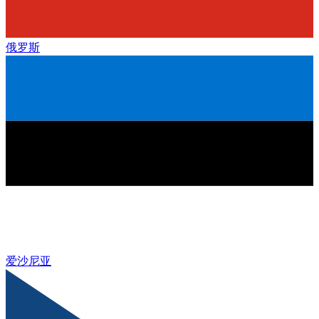
俄罗斯
爱沙尼亚