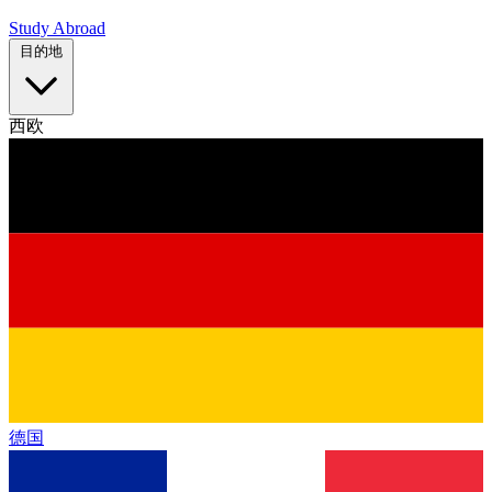
Study Abroad
目的地
西欧
德国