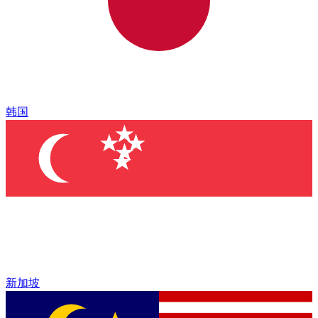
韩国
新加坡