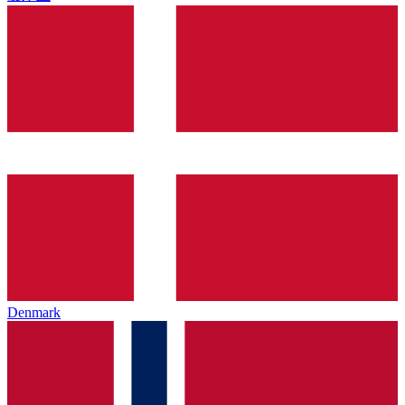
Denmark