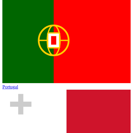
Portugal