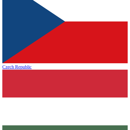
Czech Republic