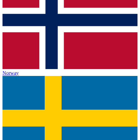
Norway