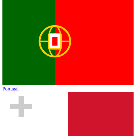
Portugal