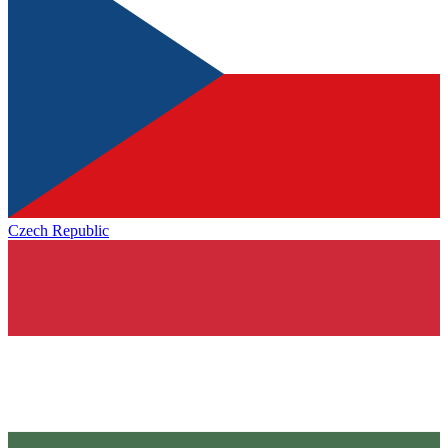
Czech Republic