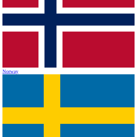
Norway