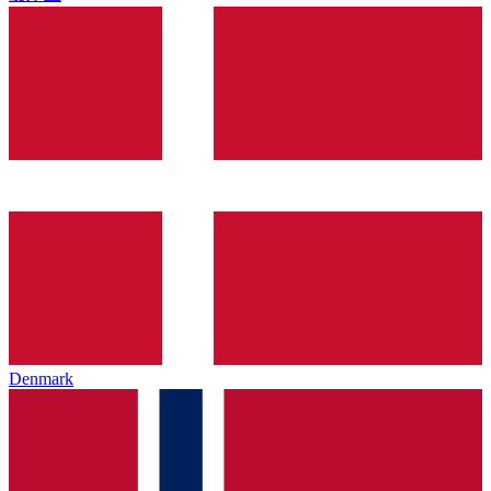
Denmark