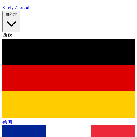
Study Abroad
目的地
西欧
德国