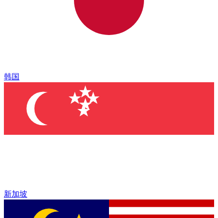
韩国
新加坡