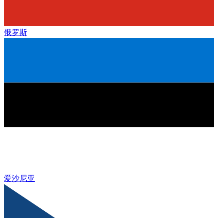
俄罗斯
爱沙尼亚