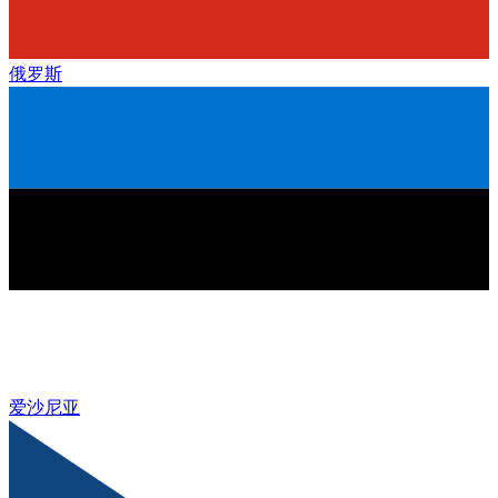
俄罗斯
爱沙尼亚