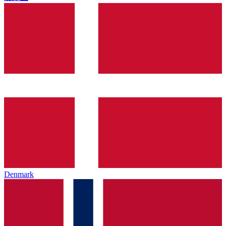
Denmark