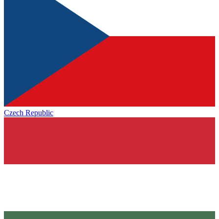
Czech Republic