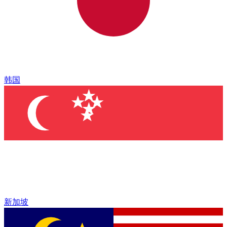
韩国
新加坡