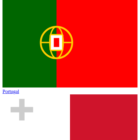
Portugal