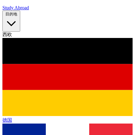
Study Abroad
目的地
西欧
德国