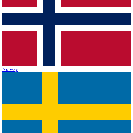
Norway