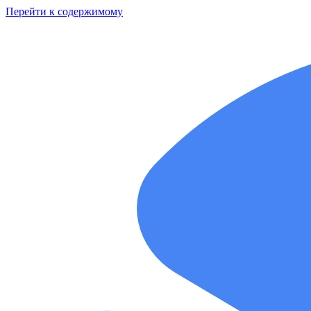
Перейти к содержимому