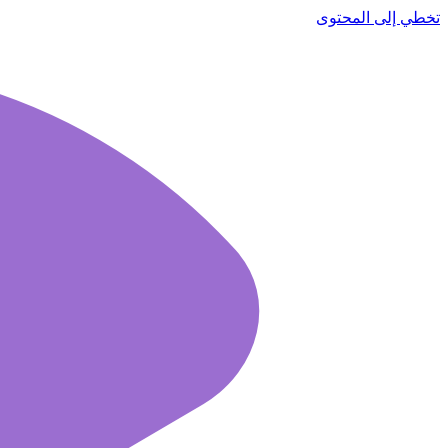
تخطي إلى المحتوى