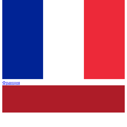
Франция