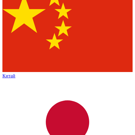
Китай