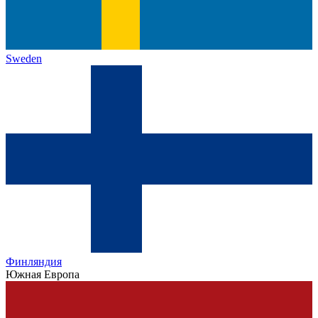
Sweden
Финляндия
Южная Европа