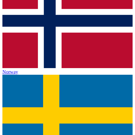
Norway