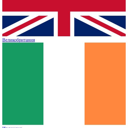
Великобритания