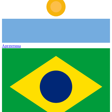
Аргентина