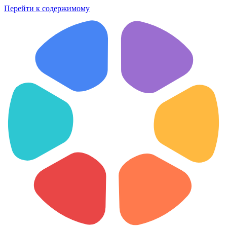
Перейти к содержимому