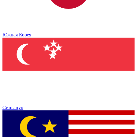
Южная Корея
Сингапур