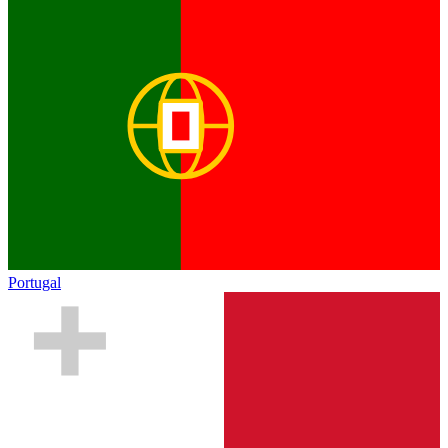
Portugal