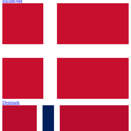
Ирландия
Denmark