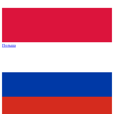
Польша