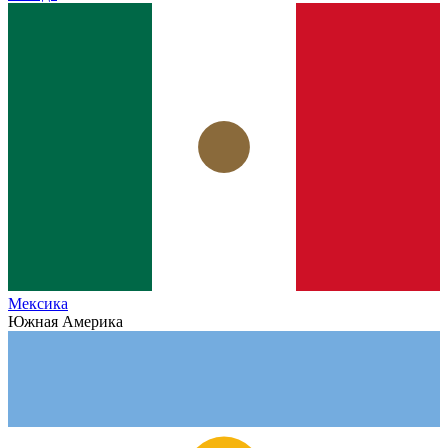
Мексика
Южная Америка