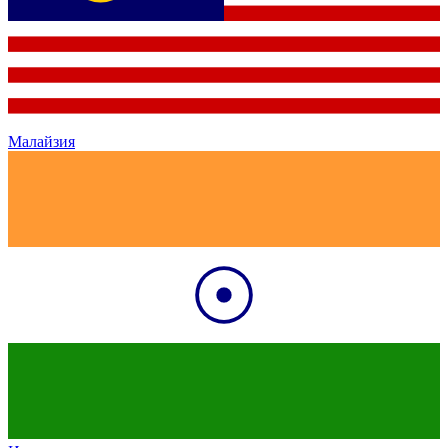
Малайзия