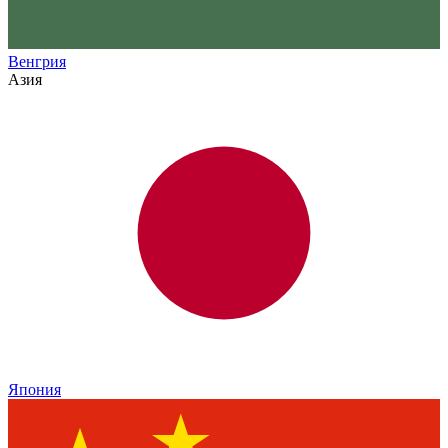
Венгрия
Азия
Япония