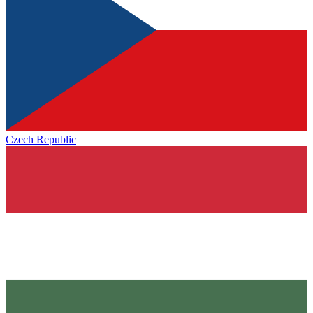
Czech Republic