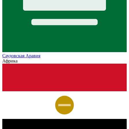
Саудовская Аравия
Африка