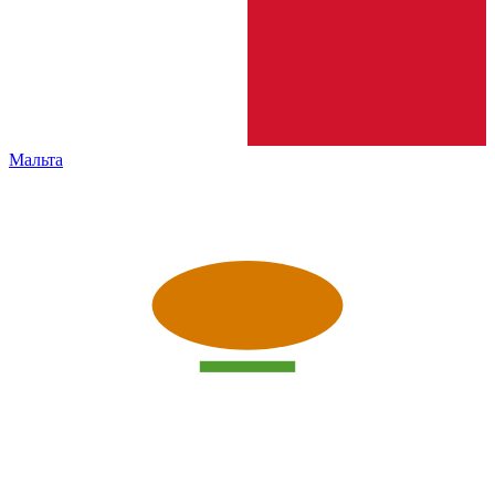
Мальта