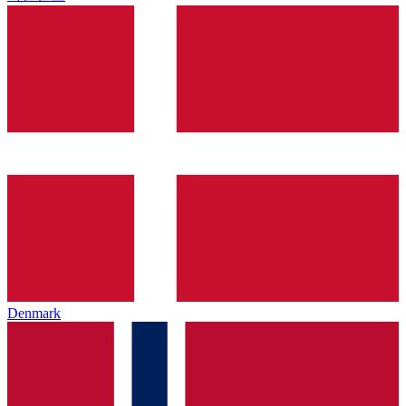
Denmark