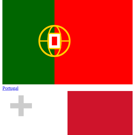
Portugal