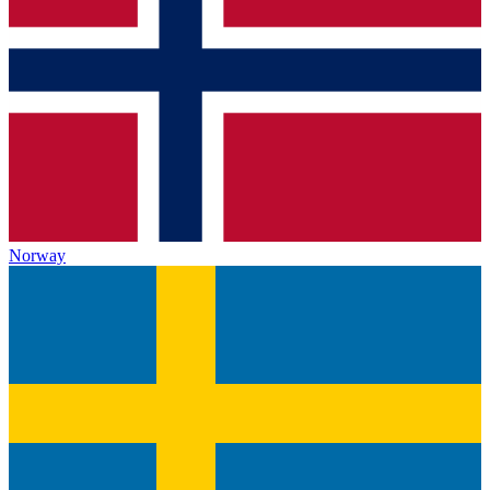
Norway