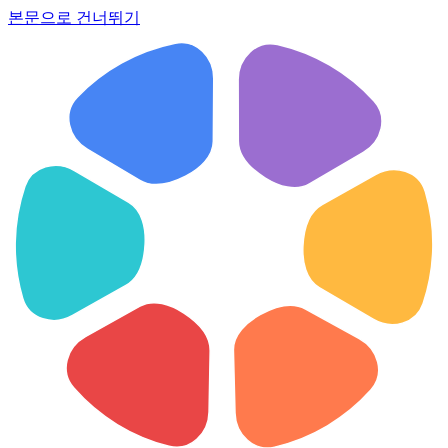
본문으로 건너뛰기