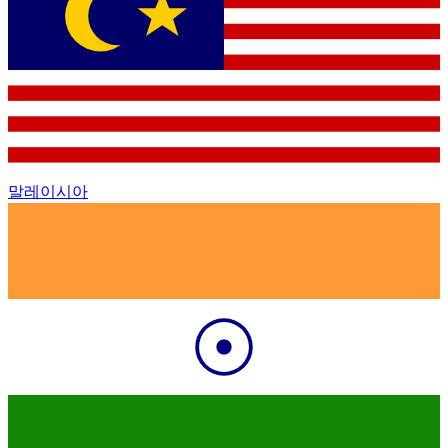
말레이시아