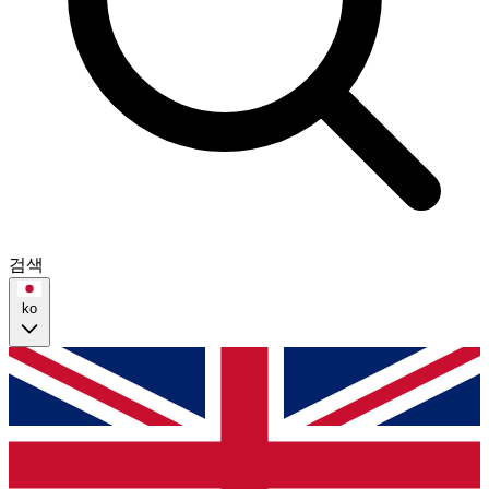
검색
ko