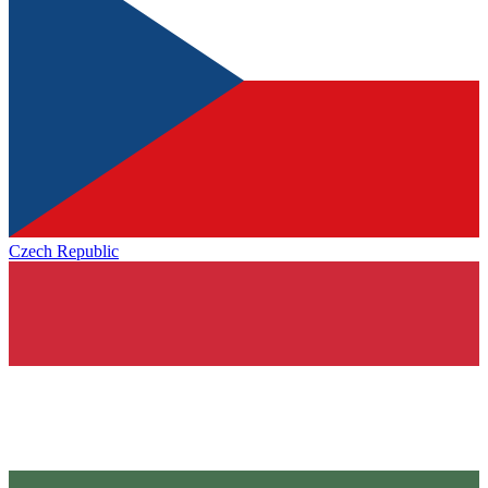
Czech Republic