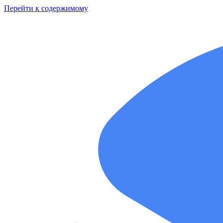
Перейти к содержимому