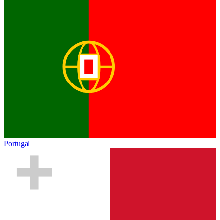
Portugal