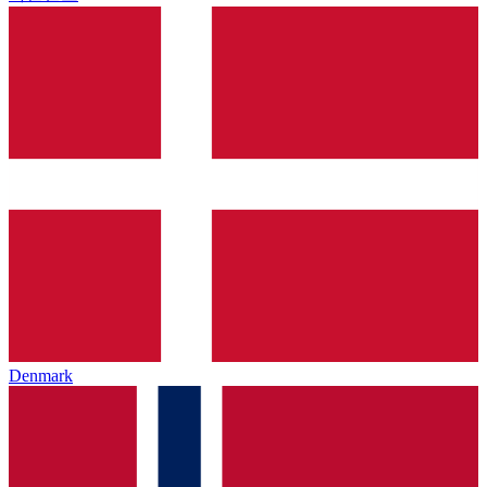
Denmark