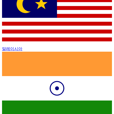
말레이시아