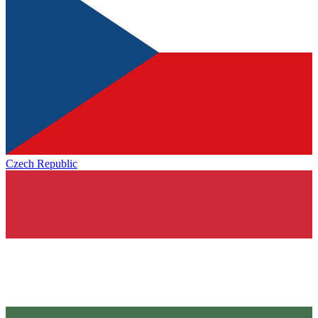
Czech Republic