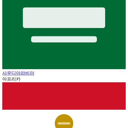
사우디아라비아
아프리카