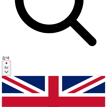
검색
ko