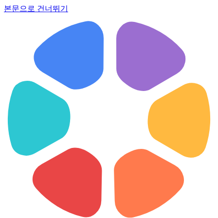
본문으로 건너뛰기