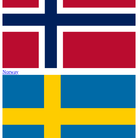
Norway