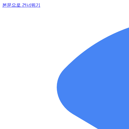
본문으로 건너뛰기