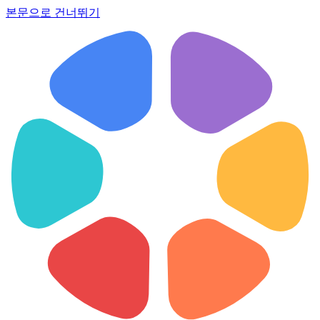
본문으로 건너뛰기