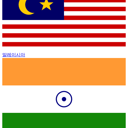
말레이시아