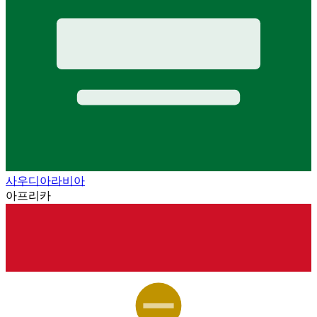
사우디아라비아
아프리카