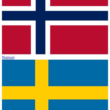
Norway