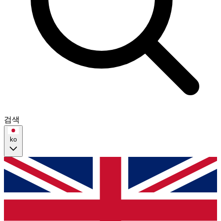
검색
ko