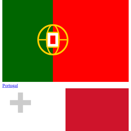
Portugal