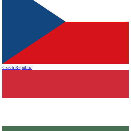
Czech Republic