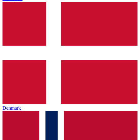
Denmark