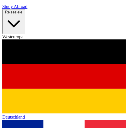
Study Abroad
Reiseziele
Westeuropa
Deutschland