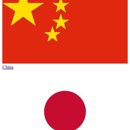
China