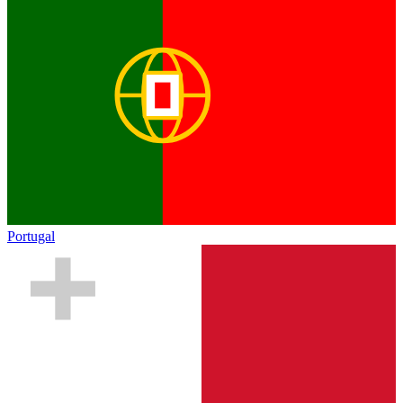
Portugal