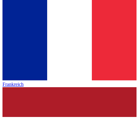
Frankreich