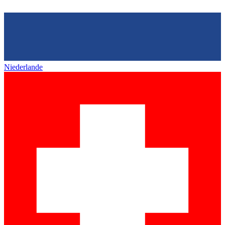
Niederlande