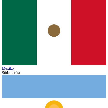
Mexiko
Südamerika