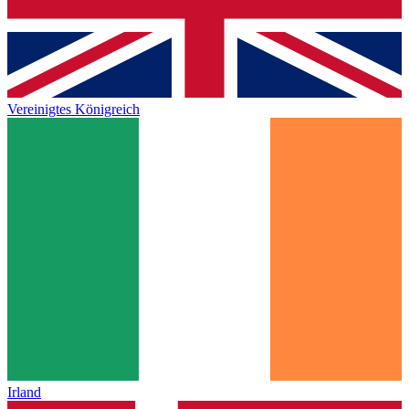
Vereinigtes Königreich
Irland