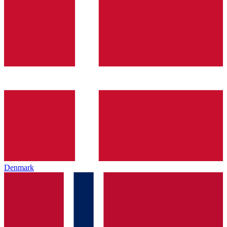
Denmark