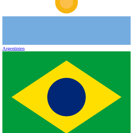
Argentinien