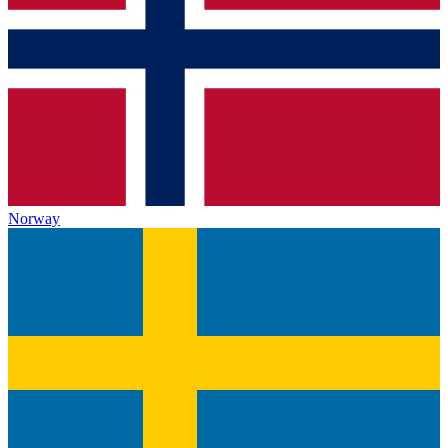
Norway