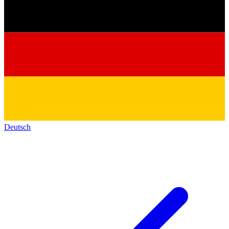
Deutsch