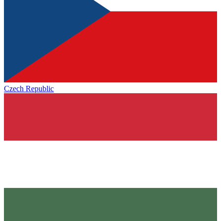
Czech Republic