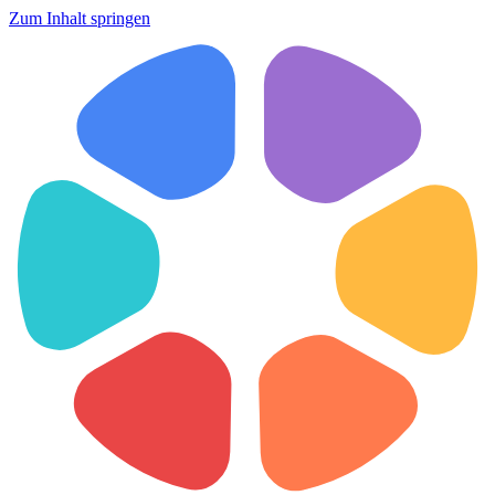
Zum Inhalt springen