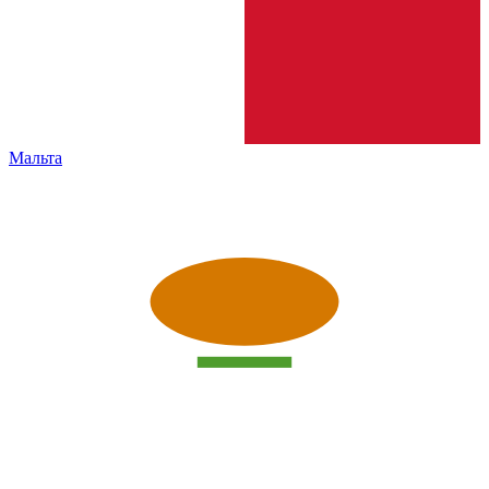
Мальта