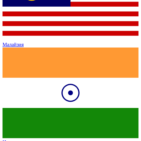
Малайзия