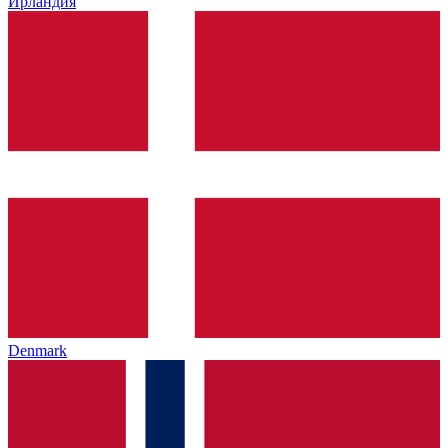
Ирландия
Denmark