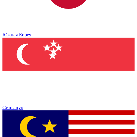
Южная Корея
Сингапур