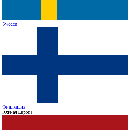
Sweden
Финляндия
Южная Европа