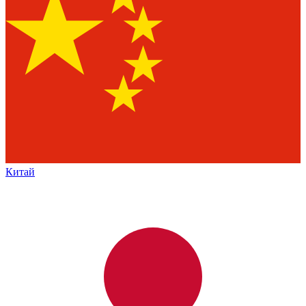
Китай