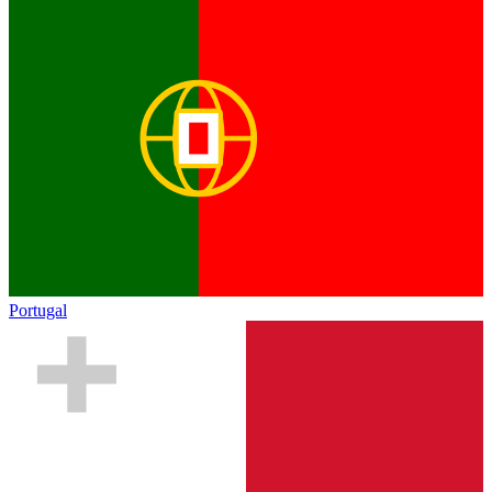
Portugal