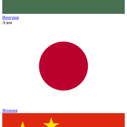
Венгрия
Азия
Япония