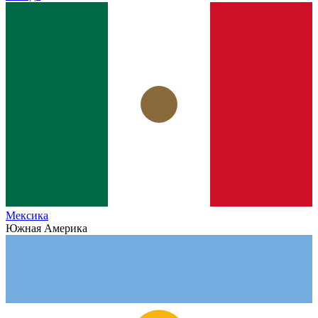
Мексика
Южная Америка