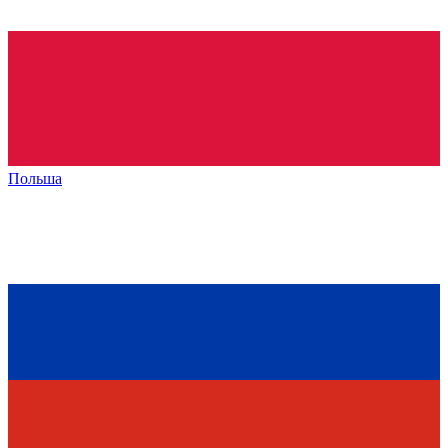
Польша