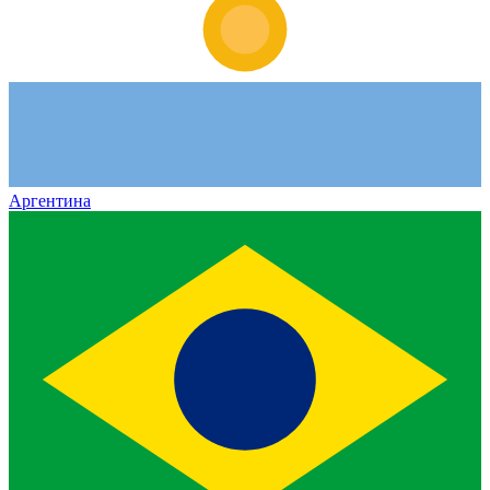
Аргентина