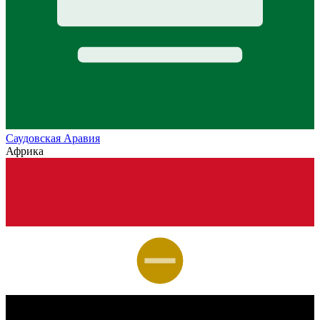
Саудовская Аравия
Африка