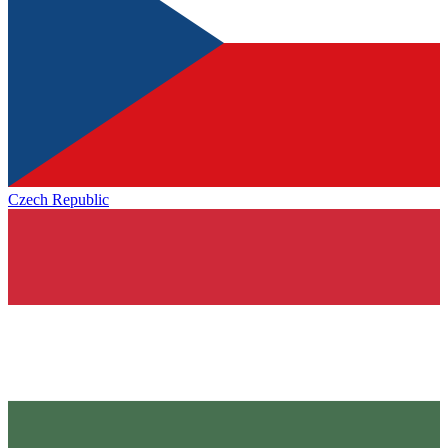
Czech Republic