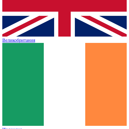
Великобритания