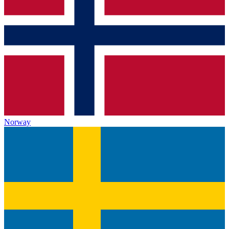
Norway