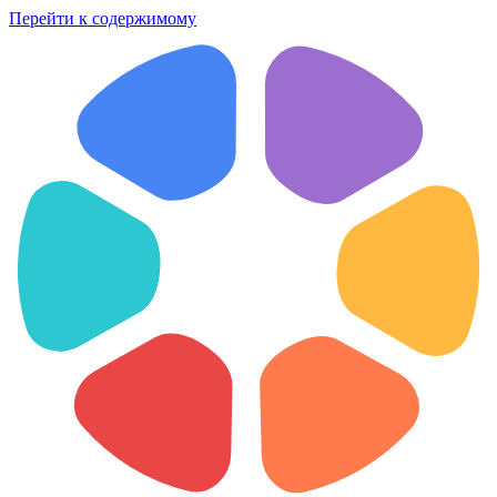
Перейти к содержимому