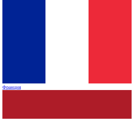
Франция