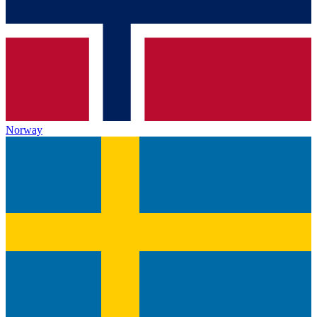
Norway