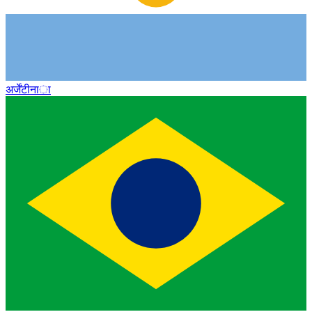
अर्जेंटीना