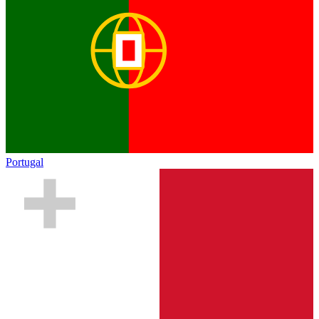
Portugal