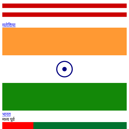
मलेशिया
भारत
मध्य पूर्व