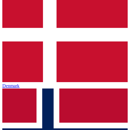
Denmark