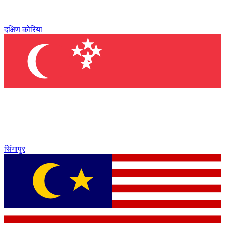
दक्षिण कोरिया
सिंगापुर