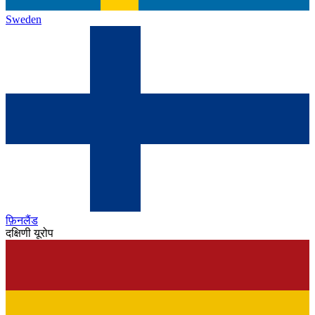
Sweden
फ़िनलैंड
दक्षिणी यूरोप