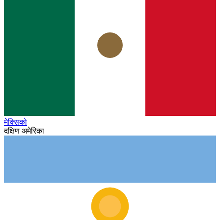
मेक्सिको
दक्षिण अमेरिका