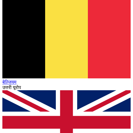
बेल्जियम
उत्तरी यूरोप