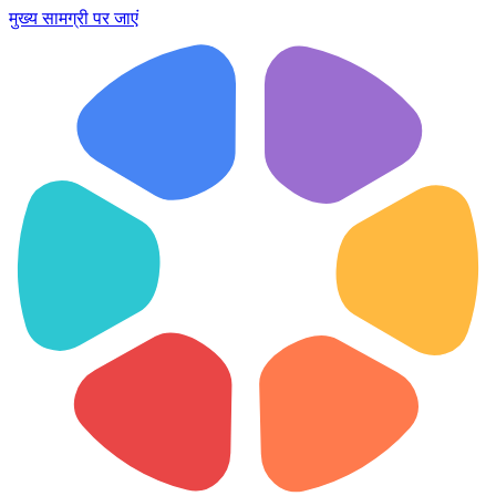
मुख्य सामग्री पर जाएं