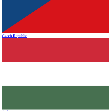
Czech Republic