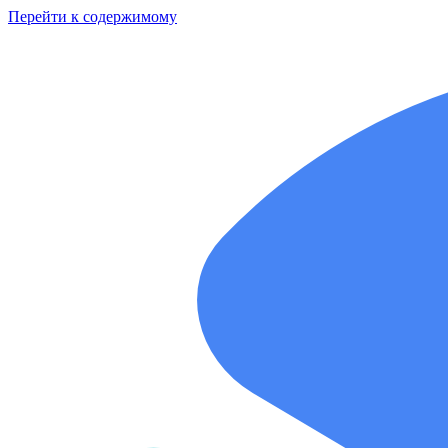
Перейти к содержимому