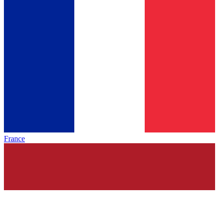
France