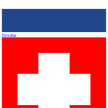
Pays-Bas