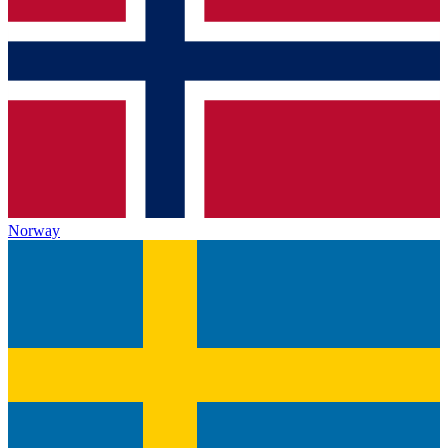
Norway