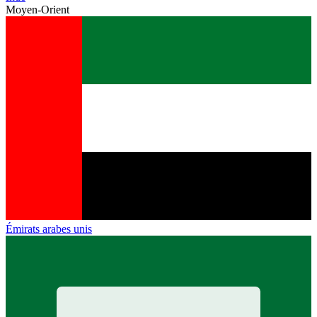
Moyen-Orient
Émirats arabes unis