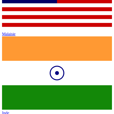
Malaisie
Inde