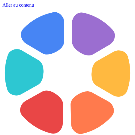
Aller au contenu