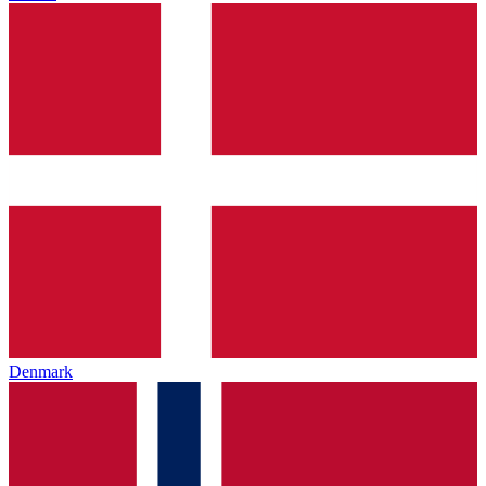
Denmark