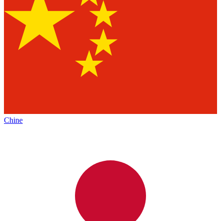
Chine