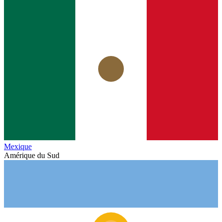
Mexique
Amérique du Sud