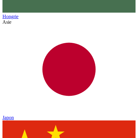
Hongrie
Asie
Japon