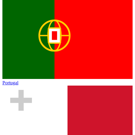
Portugal