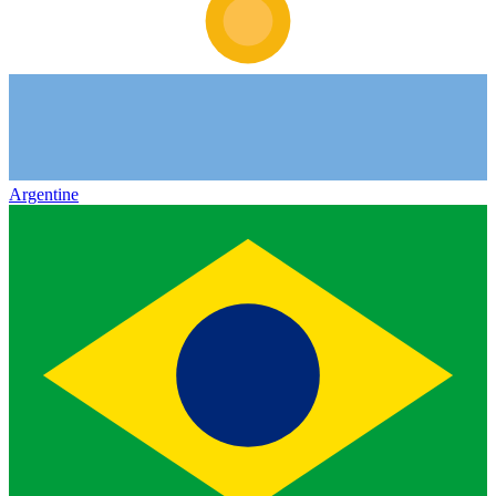
Argentine