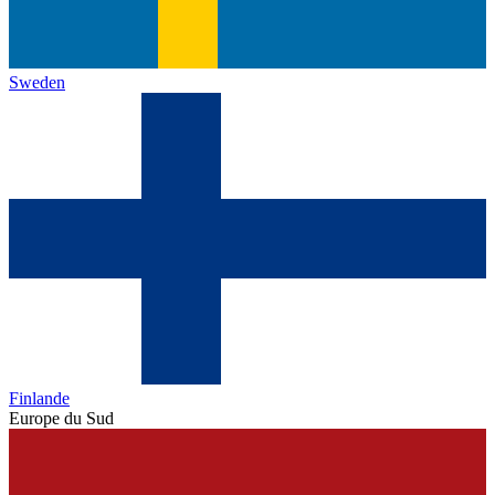
Sweden
Finlande
Europe du Sud