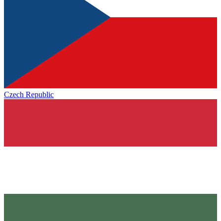
Czech Republic