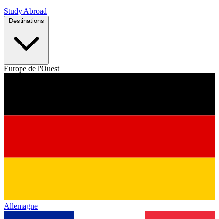
Study Abroad
Destinations
Europe de l'Ouest
Allemagne