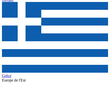
Grèce
Europe de l'Est