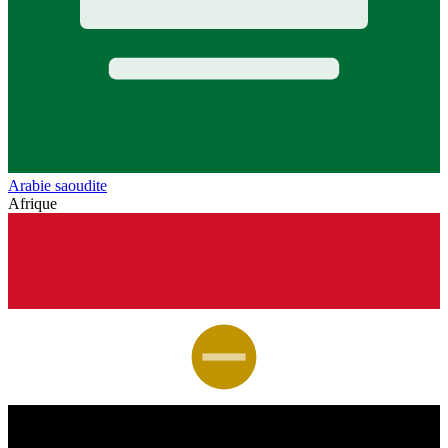
Arabie saoudite
Afrique