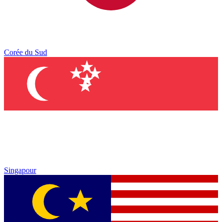
Corée du Sud
Singapour